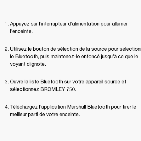
Appuyez sur l’interrupteur d’alimentation pour allumer 
l’enceinte.
Utilisez le bouton de sélection de la source pour sélectionn
le Bluetooth, puis maintenez-le enfoncé jusqu’à ce que le 
voyant clignote.
Ouvre la liste Bluetooth sur votre appareil source et 
sélectionnez BROMLEY 750.
Téléchargez l’application Marshall Bluetooth pour tirer le 
meilleur parti de votre enceinte.