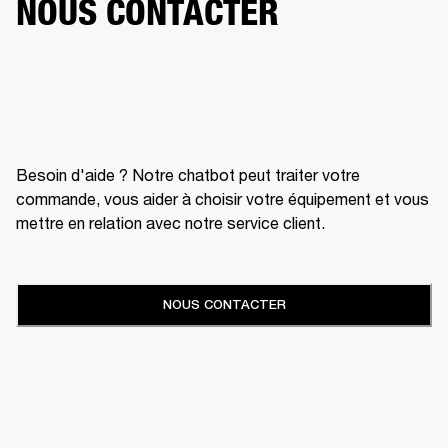
NOUS CONTACTER
Besoin d'aide ? Notre chatbot peut traiter votre
commande, vous aider à choisir votre équipement et vous
mettre en relation avec notre service client.
NOUS CONTACTER