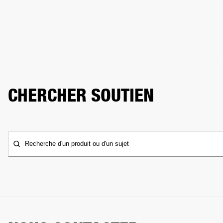
CHERCHER SOUTIEN
Recherche d'un produit ou d'un sujet