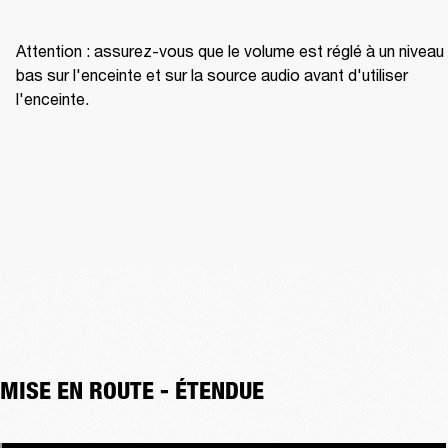
Attention : assurez-vous que le volume est réglé à un niveau 
bas sur l'enceinte et sur la source audio avant d'utiliser 
l'enceinte.
MISE EN ROUTE - ÉTENDUE