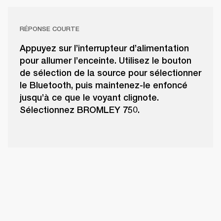
RÉPONSE COURTE
Appuyez sur l’interrupteur d’alimentation
pour allumer l’enceinte. Utilisez le bouton
de sélection de la source pour sélectionner
le Bluetooth, puis maintenez-le enfoncé
jusqu’à ce que le voyant clignote.
Sélectionnez BROMLEY 750.