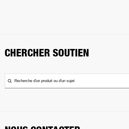
CHERCHER SOUTIEN
Recherche d'un produit ou d'un sujet