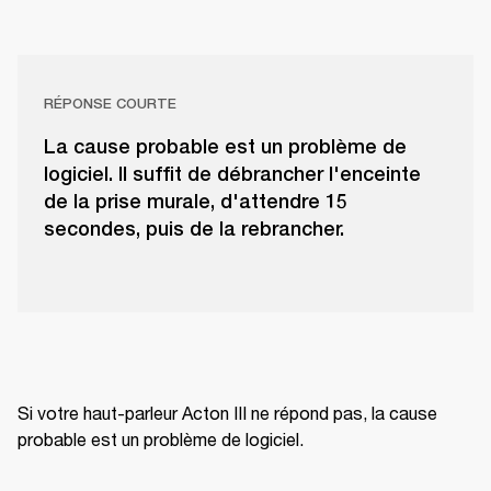
RÉPONSE COURTE
La cause probable est un problème de
logiciel. Il suffit de débrancher l'enceinte
de la prise murale, d'attendre 15
secondes, puis de la rebrancher.
Si votre haut-parleur Acton III ne répond pas, la cause 
probable est un problème de logiciel.