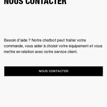
NOUS CONTACTER
Besoin d'aide ? Notre chatbot peut traiter votre
commande, vous aider à choisir votre équipement et vous
mettre en relation avec notre service client.
NOUS CONTACTER