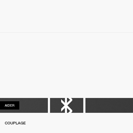
AIDER
AIDER
COUPLAGE