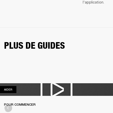
l'application.
PLUS DE GUIDES
AIDER
AIDER
POUR COMMENCER