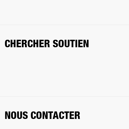
CHERCHER SOUTIEN
NOUS CONTACTER