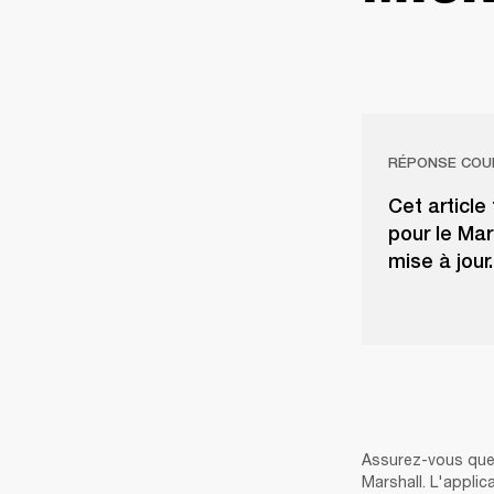
RÉPONSE COU
Cet article
pour le Mar
mise à jour.
Assurez-vous que l
Marshall. L'applic