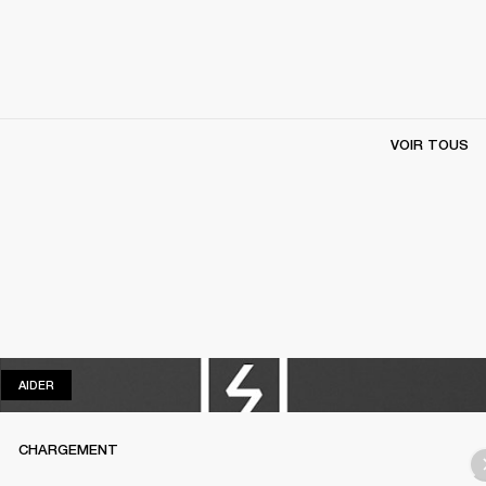
VOIR TOUS
AIDER
AIDER
CHARGEMENT