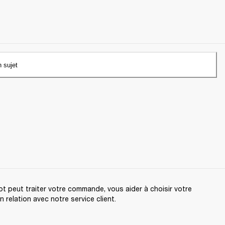
n sujet
t peut traiter votre commande, vous aider à choisir votre
relation avec notre service client.