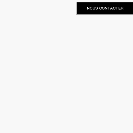
NOUS CONTACTER