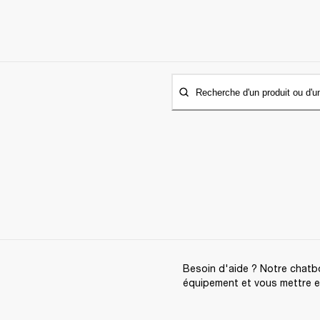
Recherche d'un produit ou d'u
Besoin d'aide ? Notre chatbo
équipement et vous mettre en 