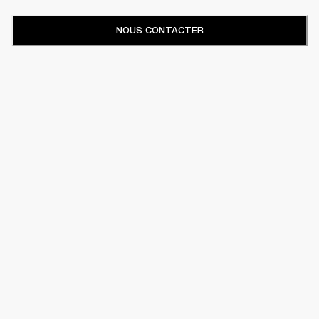
NOUS CONTACTER