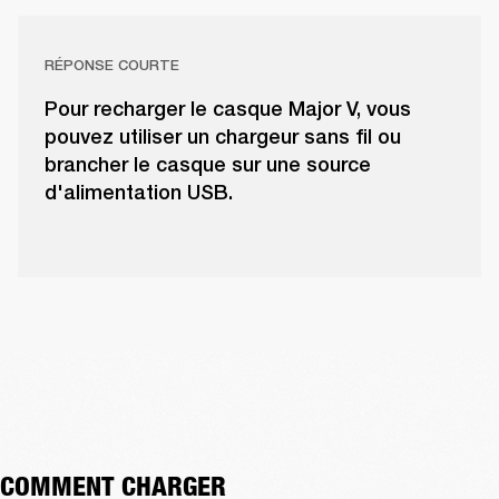
RÉPONSE COURTE
Pour recharger le casque Major V, vous
pouvez utiliser un chargeur sans fil ou
brancher le casque sur une source
d'alimentation USB.
COMMENT CHARGER