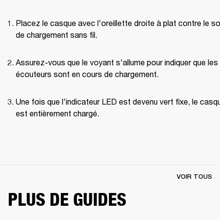
Placez le casque avec l'oreillette droite à plat contre le so
de chargement sans fil.
Assurez-vous que le voyant s'allume pour indiquer que les 
écouteurs sont en cours de chargement.
Une fois que l'indicateur LED est devenu vert fixe, le casqu
est entièrement chargé.
VOIR TOUS
PLUS DE GUIDES