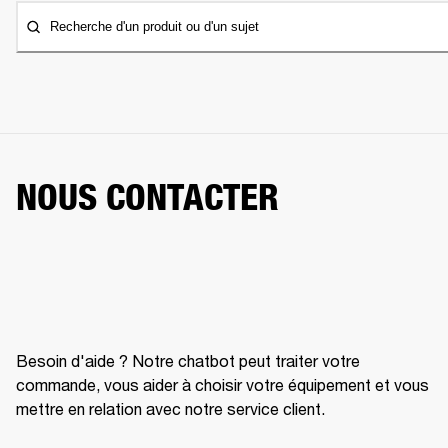
Recherche d'un produit ou d'un sujet
NOUS CONTACTER
Besoin d'aide ? Notre chatbot peut traiter votre
commande, vous aider à choisir votre équipement et vous
mettre en relation avec notre service client.