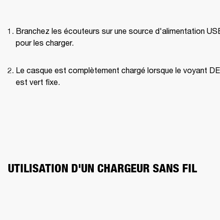
Branchez les écouteurs sur une source d'alimentation USB
pour les charger.
Le casque est complètement chargé lorsque le voyant DE
est vert fixe.
UTILISATION D'UN CHARGEUR SANS FIL