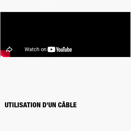
UTILISATION D'UN CÂBLE