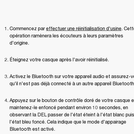
Commencez par 
effectuer une réinitialisation d'usine
. Cett
opération ramènera les écouteurs à leurs paramètres 
d'origine.
Éteignez votre casque après l'avoir réinitialisé.
Activez le Bluetooth sur votre appareil audio et assurez-v
qu'il n'est pas déjà connecté à un autre appareil Bluetooth
Appuyez sur le bouton de contrôle doré de votre casque et
maintenez-le enfoncé pendant environ 10 secondes, en 
observant la DEL passer de l'état éteint à l'état blanc puis
l'état bleu foncé. Cela indique que le mode d'appairage 
Bluetooth est activé.