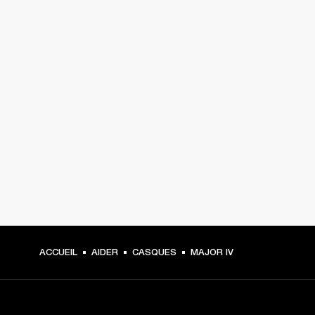
ACCUEIL
AIDER
CASQUES
MAJOR IV