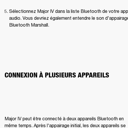
Sélectionnez Major IV dans la liste Bluetooth de votre appa
audio. Vous devriez également entendre le son d'appairage
Bluetooth Marshall.
CONNEXION À PLUSIEURS APPAREILS
Major IV peut être connecté à deux appareils Bluetooth en 
même temps. Après l'appairage initial, les deux appareils se 