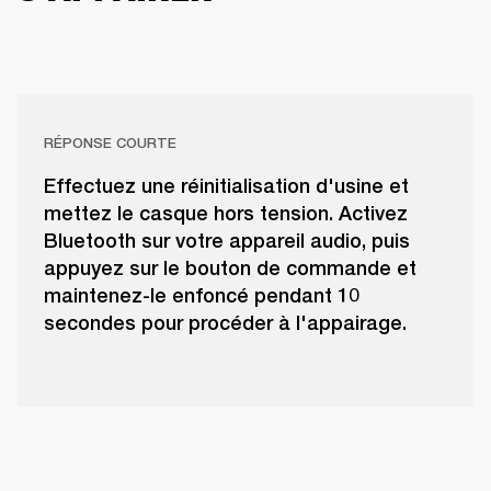
RÉPONSE COURTE
Effectuez une réinitialisation d'usine et
mettez le casque hors tension. Activez
Bluetooth sur votre appareil audio, puis
appuyez sur le bouton de commande et
maintenez-le enfoncé pendant 10
secondes pour procéder à l'appairage.