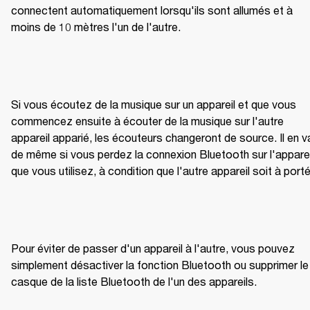
connectent automatiquement lorsqu'ils sont allumés et à 
moins de 10 mètres l'un de l'autre.
Si vous écoutez de la musique sur un appareil et que vous 
commencez ensuite à écouter de la musique sur l'autre 
appareil apparié, les écouteurs changeront de source. Il en va
de même si vous perdez la connexion Bluetooth sur l'appareil
que vous utilisez, à condition que l'autre appareil soit à port
Pour éviter de passer d'un appareil à l'autre, vous pouvez 
simplement désactiver la fonction Bluetooth ou supprimer le 
casque de la liste Bluetooth de l'un des appareils.