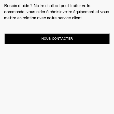
Besoin d'aide ? Notre chatbot peut traiter votre
commande, vous aider à choisir votre équipement et vous
mettre en relation avec notre service client.
NOUS CONTACTER