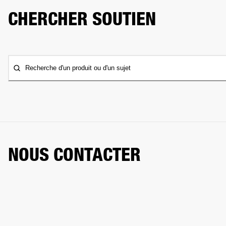
CHERCHER SOUTIEN
Recherche d'un produit ou d'un sujet
NOUS CONTACTER