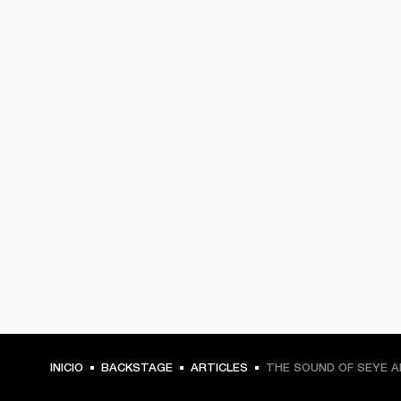
INICIO
BACKSTAGE
ARTICLES
THE SOUND OF SEYE 