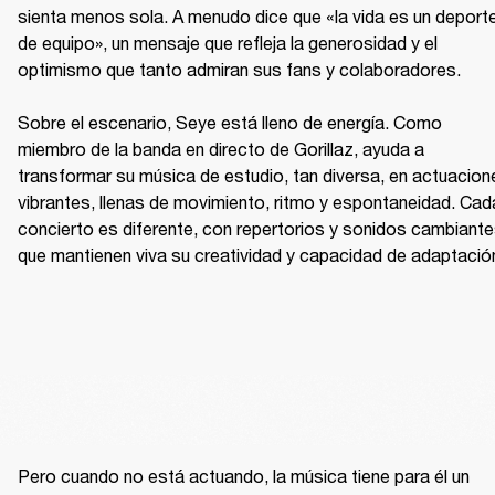
sienta menos sola. A menudo dice que «la vida es un deporte
de equipo», un mensaje que refleja la generosidad y el 
optimismo que tanto admiran sus fans y colaboradores.

Sobre el escenario, Seye está lleno de energía. Como 
miembro de la banda en directo de Gorillaz, ayuda a 
transformar su música de estudio, tan diversa, en actuacione
vibrantes, llenas de movimiento, ritmo y espontaneidad. Cada
concierto es diferente, con repertorios y sonidos cambiante
que mantienen viva su creatividad y capacidad de adaptació
Pero cuando no está actuando, la música tiene para él un 