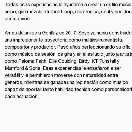
Todas esas experiencias le ayudaron a crear un estilo musica
único, que mezcla afrobeat, pop, electrónica, soul y sonidos 
alternativos.

Antes de unirse a Gorillaz en 2017, Seye ya había construido 
una impresionante trayectoria como multiinstrumentista, 
compositor y productor. Pasó años perfeccionando su ofici
como músico de sesión, de gira y en el estudio junto a artist
como Paloma Faith, Ellie Goulding, Birdy, KT Tunstall y 
Mumford & Sons. Esas experiencias le enseñaron a ser 
versátil y le permitieron moverse con naturalidad entre 
géneros, mientras se ganaba una reputación como músico 
capaz de aportar tanto habilidad técnica como personalidad 
cada actuación.