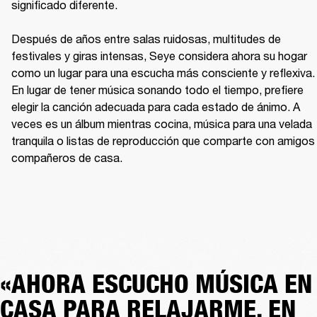
significado diferente.

Después de años entre salas ruidosas, multitudes de 
festivales y giras intensas, Seye considera ahora su hogar 
como un lugar para una escucha más consciente y reflexiva. 
En lugar de tener música sonando todo el tiempo, prefiere 
elegir la canción adecuada para cada estado de ánimo. A 
veces es un álbum mientras cocina, música para una velada 
tranquila o listas de reproducción que comparte con amigos 
compañeros de casa.
«AHORA ESCUCHO MÚSICA EN
CASA PARA RELAJARME, EN