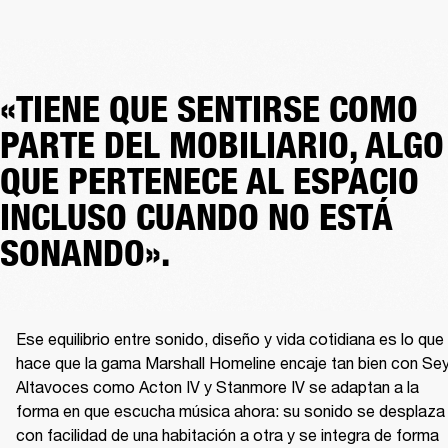
«TIENE QUE SENTIRSE COMO
PARTE DEL MOBILIARIO, ALGO
QUE PERTENECE AL ESPACIO
INCLUSO CUANDO NO ESTÁ
SONANDO».
Ese equilibrio entre sonido, diseño y vida cotidiana es lo que 
hace que la gama Marshall Homeline encaje tan bien con Sey
Altavoces como Acton IV y Stanmore IV se adaptan a la 
forma en que escucha música ahora: su sonido se desplaza 
con facilidad de una habitación a otra y se integra de forma 