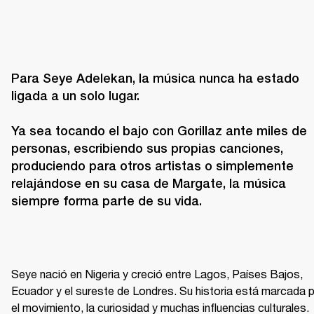
Para Seye Adelekan, la música nunca ha estado 
ligada a un solo lugar.

Ya sea tocando el bajo con Gorillaz ante miles de 
personas, escribiendo sus propias canciones, 
produciendo para otros artistas o simplemente 
relajándose en su casa de Margate, la música 
siempre forma parte de su vida.
Seye nació en Nigeria y creció entre Lagos, Países Bajos, 
Ecuador y el sureste de Londres. Su historia está marcada p
el movimiento, la curiosidad y muchas influencias culturales. 