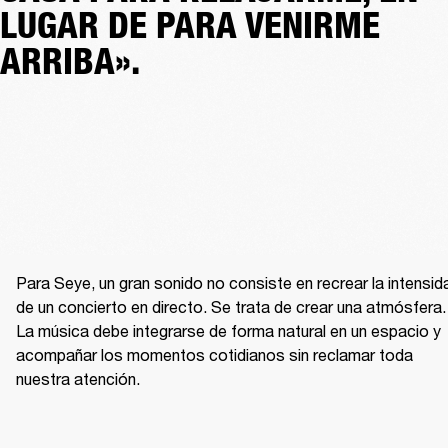
LUGAR DE PARA VENIRME
ARRIBA».
Para Seye, un gran sonido no consiste en recrear la intensida
de un concierto en directo. Se trata de crear una atmósfera. 
La música debe integrarse de forma natural en un espacio y 
acompañar los momentos cotidianos sin reclamar toda 
nuestra atención.