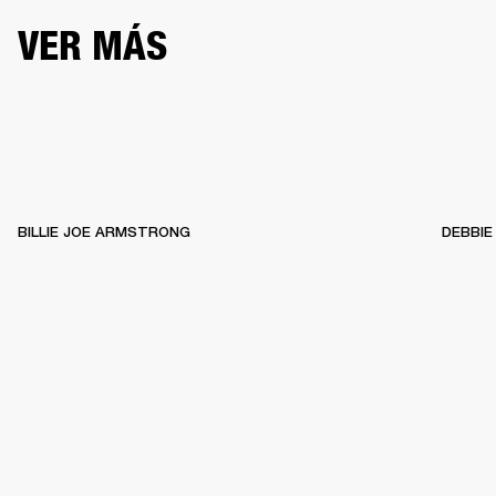
VER MÁS
BILLIE JOE ARMSTRONG
DEBBIE