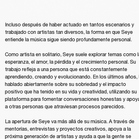
Incluso después de haber actuado en tantos escenarios y 
trabajado con artistas tan diversos, la forma en que Seye 
entiende la música sigue siendo profundamente personal.

Como artista en solitario, Seye suele explorar temas como la
esperanza, el amor, la pérdida y el crecimiento personal. Su 
trabajo refleja a una persona que está constantemente 
aprendiendo, creando y evolucionando. En los últimos años, 
hablado abiertamente sobre su sobriedad y el impacto 
positivo que ha tenido en su vida y creatividad, utilizando su 
plataforma para fomentar conversaciones honestas y apoya
a otras personas que atraviesan procesos parecidos.

La apertura de Seye va más allá de su música. A través de 
mentorías, entrevistas y proyectos creativos, apoya a la 
próxima generación de artistas y ayuda a que la gente se 