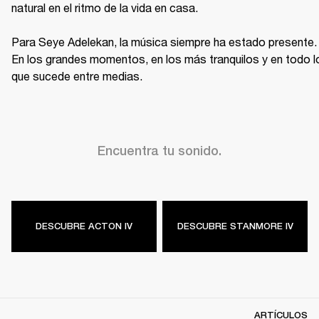
natural en el ritmo de la vida en casa.

Para Seye Adelekan, la música siempre ha estado presente. 
En los grandes momentos, en los más tranquilos y en todo lo
que sucede entre medias.
Encuentra tu sonido.
DESCUBRE ACTON IV
DESCUBRE STANMORE IV
ARTÍCULOS