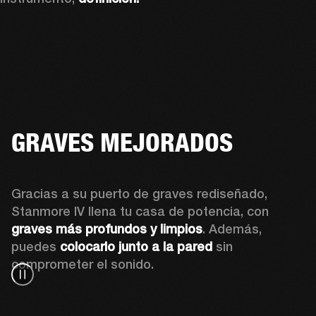
GRAVES MEJORADOS
Gracias a su puerto de graves rediseñado, 
Stanmore IV llena tu casa de potencia, con 
graves más profundos y limpios
. Además, 
puedes 
colocarlo junto a la pared
 sin 
comprometer el sonido.