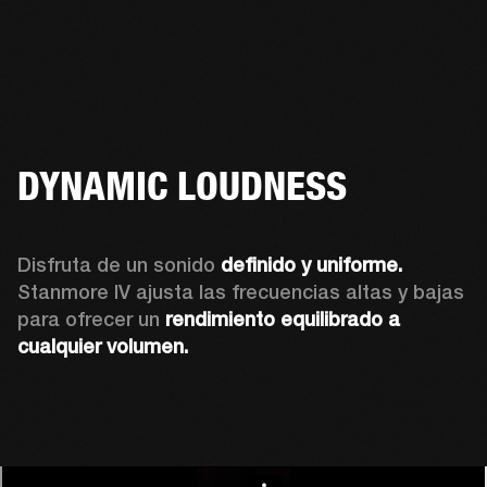
DYNAMIC LOUDNESS
Disfruta de un sonido 
definido y uniforme.
Stanmore IV ajusta las frecuencias altas y bajas 
para ofrecer un 
rendimiento equilibrado a 
cualquier volumen.