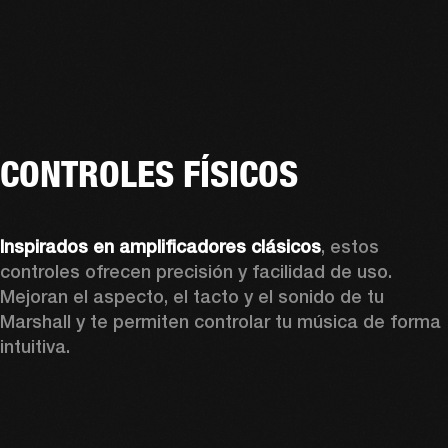
CONTROLES FÍSICOS
Inspirados en amplificadores clásicos
, estos 
controles ofrecen precisión y facilidad de uso. 
Mejoran el aspecto, el tacto y el sonido de tu 
Marshall y te permiten controlar tu música de forma 
intuitiva.