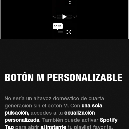
BOTÓN M PERSONALIZABLE
No sería un altavoz doméstico de cuarta 
generación sin el botón M. Con 
una sola 
pulsación,
 accedes a tu 
ecualización 
personalizada
. También puede activar 
Spotify 
Tap 
para abrir 
al instante
 tu playlist favorita.