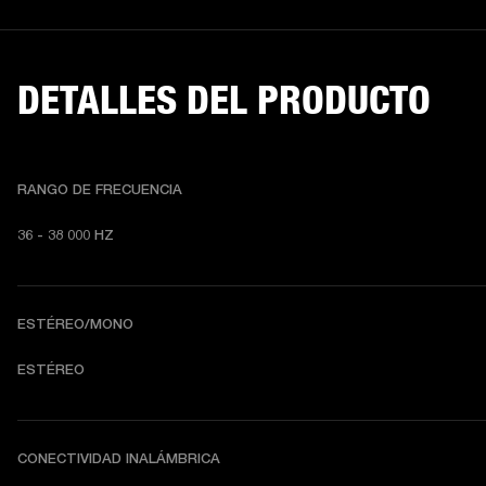
DETALLES DEL PRODUCTO
RANGO DE FRECUENCIA
36 - 38 000 HZ
ESTÉREO/MONO
ESTÉREO
CONECTIVIDAD INALÁMBRICA