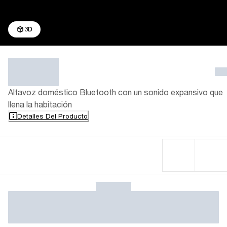
3D
Altavoz doméstico Bluetooth con un sonido expansivo que
llena la habitación
Detalles Del Producto