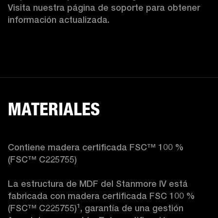
Visita nuestra página de soporte para obtener 
información actualizada. 
MATERIALES
Contiene madera certificada FSC™ 100 % 
(FSC™ C225755)

La estructura de MDF del Stanmore IV está 
fabricada con madera certificada FSC 100 % 
(FSC™ C225755)
¹
, garantía de una gestión 