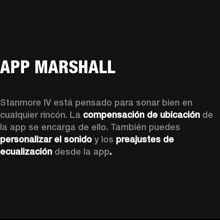
APP MARSHALL
Stanmore IV está pensado para sonar bien en 
cualquier rincón. La 
compensación de ubicación
 de 
la app se encarga de ello. También puedes 
personalizar el sonido
 y los 
preajustes de 
ecualización 
desde la app
.