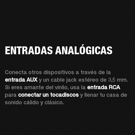
ENTRADAS ANALÓGICAS
Conecta otros dispositivos a través de la 
entrada AUX
 y un cable jack estéreo de 3,5 mm. 
Si eres amante del vinilo, usa la 
entrada RCA
para 
conectar un tocadiscos
 y llenar tu casa de 
sonido cálido y clásico. 