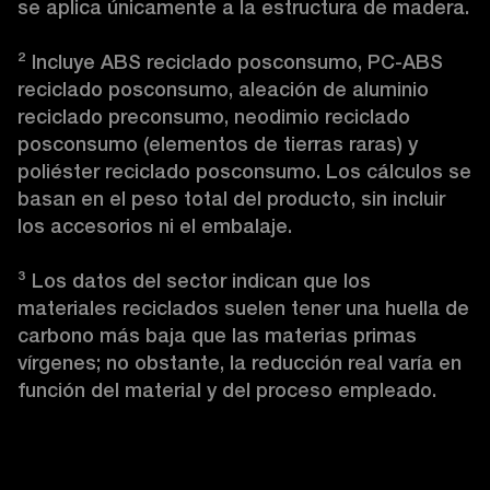
se aplica únicamente a la estructura de madera.

²
 Incluye ABS reciclado posconsumo, PC-ABS 
reciclado posconsumo, aleación de aluminio 
reciclado preconsumo, neodimio reciclado 
posconsumo (elementos de tierras raras) y 
poliéster reciclado posconsumo. Los cálculos se 
basan en el peso total del producto, sin incluir 
los accesorios ni el embalaje.

³
 Los datos del sector indican que los 
materiales reciclados suelen tener una huella de 
carbono más baja que las materias primas 
vírgenes; no obstante, la reducción real varía en 
función del material y del proceso empleado. 