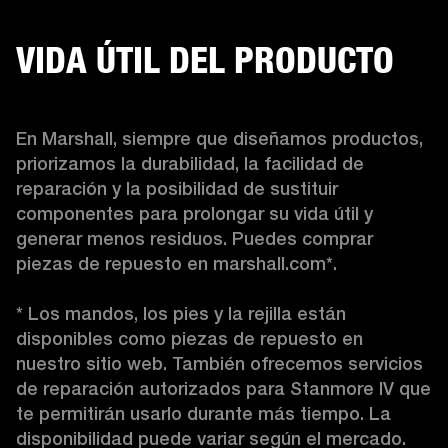
VIDA ÚTIL DEL PRODUCTO
En Marshall, siempre que diseñamos productos, 
priorizamos la durabilidad, la facilidad de 
reparación y la posibilidad de sustituir 
componentes para prolongar su vida útil y 
generar menos residuos. Puedes comprar 
piezas de repuesto en marshall.com*.

* Los mandos, los pies y la rejilla están 
disponibles como piezas de repuesto en 
nuestro sitio web. También ofrecemos servicios 
de reparación autorizados para Stanmore IV que 
te permitirán usarlo durante más tiempo. La 
disponibilidad puede variar según el mercado. 