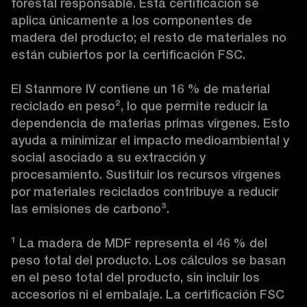
forestal responsable. Esta certificación se 
aplica únicamente a los componentes de 
madera del producto; el resto de materiales no 
están cubiertos por la certificación FSC.

El Stanmore IV contiene un 16 % de material 
reciclado en peso
²
, lo que permite reducir la 
dependencia de materias primas vírgenes. Esto 
ayuda a minimizar el impacto medioambiental y 
social asociado a su extracción y 
procesamiento. Sustituir los recursos vírgenes 
por materiales reciclados contribuye a reducir 
las emisiones de carbono
³
.

¹
 La madera de MDF representa el 46 % del 
peso total del producto. Los cálculos se basan 
en el peso total del producto, sin incluir los 
accesorios ni el embalaje. La certificación FSC 