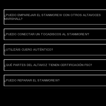
¿PUEDO EMPAREJAR EL STANMORE IV CON OTROS ALTAVOCES
MARSHALL?
¿PUEDO CONECTAR UN TOCADISCOS AL STANMORE IV?
¿UTILIZÁIS CUERO AUTÉNTICO?
¿QUÉ PARTES DEL ALTAVOZ TIENEN CERTIFICACIÓN FSC?
¿PUEDO REPARAR EL STANMORE IV?