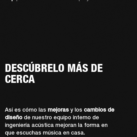
DESCÚBRELO MÁS DE
CERCA
Así es cómo las
mejoras
y los
cambios de
diseño
de nuestro equipo interno de
ingeniería acústica mejoran la forma en
que escuchas música en casa.