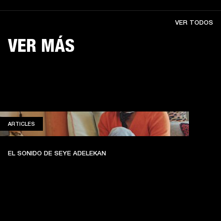
VER TODOS
VER MÁS
ARTICLES
ARTICLES
EL SONIDO DE SEYE ADELEKAN