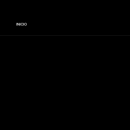
INICIO