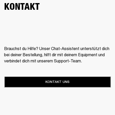
KONTAKT
Brauchst du Hilfe? Unser Chat-Assistent unterstützt dich
bei deiner Bestellung, hilft dir mit deinem Equipment und
verbindet dich mit unserem Support-Team.
KONTAKT UNS