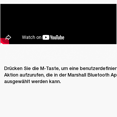
Drücken Sie die M-Taste, um eine benutzerdefiniert
Aktion aufzurufen, die in der Marshall Bluetooth Ap
ausgewählt werden kann.