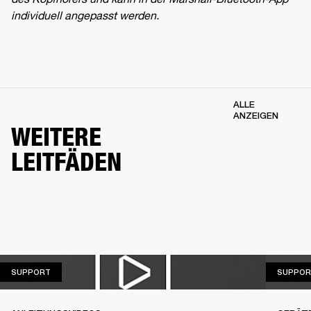
individuell angepasst werden.
ALLE
ANZEIGEN
WEITERE
LEITFÄDEN
SUPPORT
SUPPORT
SUPPOR