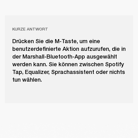
KURZE ANTWORT
Drücken Sie die M-Taste, um eine
benutzerdefinierte Aktion aufzurufen, die in
der Marshall-Bluetooth-App ausgewählt
werden kann. Sie können zwischen Spotify
Tap, Equalizer, Sprachassistent oder nichts
tun wählen.