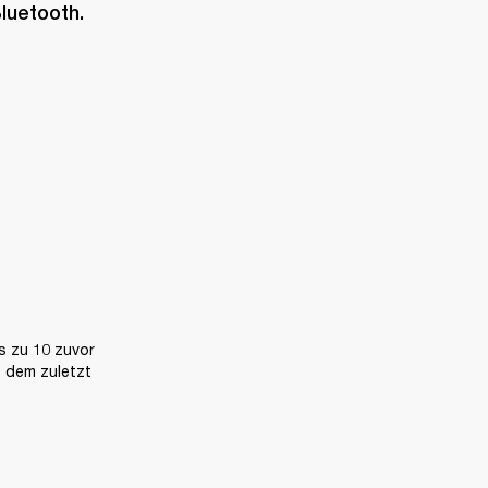
luetooth.
 zu 10 zuvor 
 dem zuletzt 