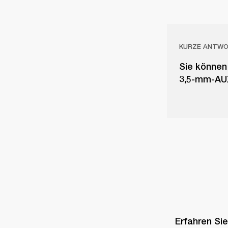
KURZE ANTW
Sie können 
3,5-mm-AUX
Erfahren Sie