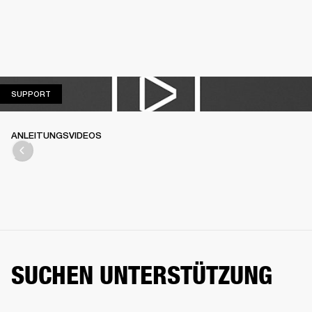
SUPPORT
SUPPORT
ANLEITUNGSVIDEOS
SUCHEN UNTERSTÜTZUNG