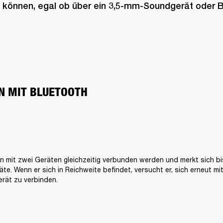
 können, egal ob über ein 3,5-mm-Soundgerät oder B
N MIT BLUETOOTH
n mit zwei Geräten gleichzeitig verbunden werden und merkt sich bis
te. Wenn er sich in Reichweite befindet, versucht er, sich erneut mit
rät zu verbinden.