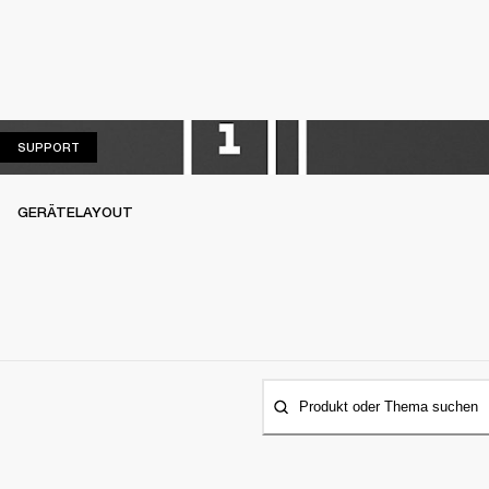
SUPPORT
SUPPORT
GERÄTELAYOUT
Produkt oder Thema suchen