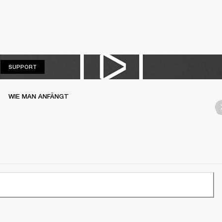
SUPPORT
SUPPORT
WIE MAN ANFÄNGT