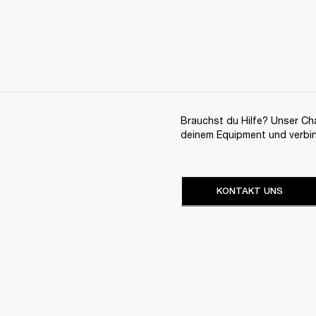
Brauchst du Hilfe? Unser Chat
deinem Equipment und verbi
KONTAKT UNS