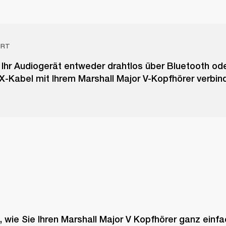
ORT
Ihr Audiogerät entweder drahtlos über Bluetooth ode
-Kabel mit Ihrem Marshall Major V-Kopfhörer verbin
, wie Sie Ihren Marshall Major V Kopfhörer ganz einfa