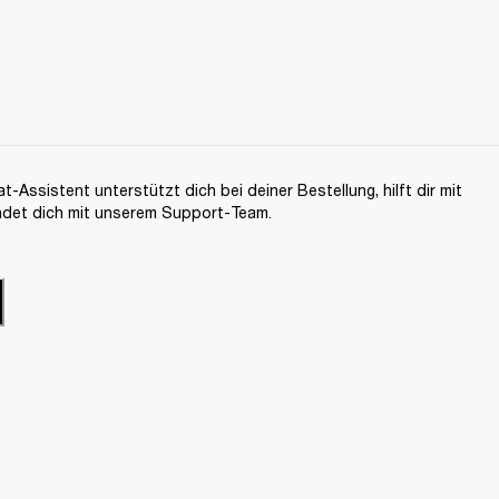
-Assistent unterstützt dich bei deiner Bestellung, hilft dir mit
ndet dich mit unserem Support-Team.