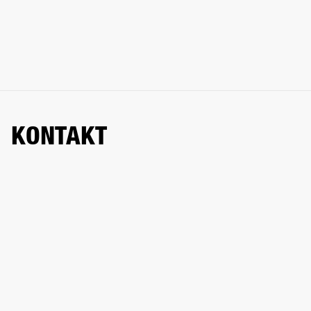
KONTAKT