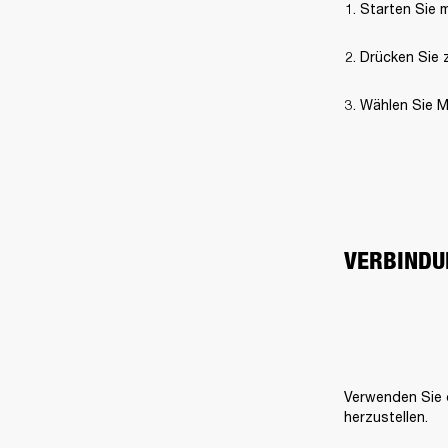
Starten Sie 
Drücken Sie 
Wählen Sie M
VERBINDU
Verwenden Sie d
herzustellen.