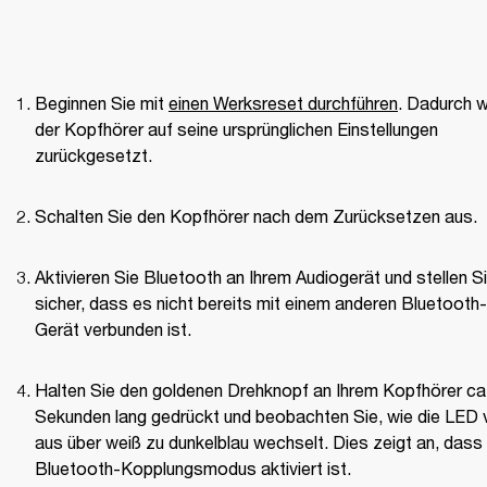
Beginnen Sie mit 
einen Werksreset durchführen
. Dadurch wi
der Kopfhörer auf seine ursprünglichen Einstellungen 
zurückgesetzt.
Schalten Sie den Kopfhörer nach dem Zurücksetzen aus.
Aktivieren Sie Bluetooth an Ihrem Audiogerät und stellen Si
sicher, dass es nicht bereits mit einem anderen Bluetooth-
Gerät verbunden ist.
Halten Sie den goldenen Drehknopf an Ihrem Kopfhörer ca.
Sekunden lang gedrückt und beobachten Sie, wie die LED v
aus über weiß zu dunkelblau wechselt. Dies zeigt an, dass 
Bluetooth-Kopplungsmodus aktiviert ist.