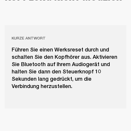
KURZE ANTWORT
Führen Sie einen Werksreset durch und
schalten Sie den Kopfhörer aus. Aktivieren
Sie Bluetooth auf Ihrem Audiogerät und
halten Sie dann den Steuerknopf 10
Sekunden lang gedrückt, um die
Verbindung herzustellen.