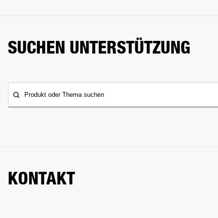
SUCHEN UNTERSTÜTZUNG
Produkt oder Thema suchen
KONTAKT