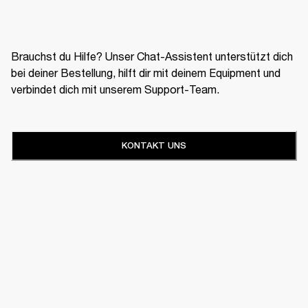
Brauchst du Hilfe? Unser Chat-Assistent unterstützt dich
bei deiner Bestellung, hilft dir mit deinem Equipment und
verbindet dich mit unserem Support-Team.
KONTAKT UNS