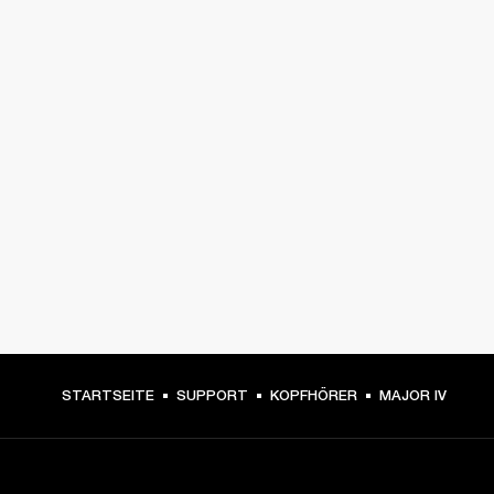
STARTSEITE
SUPPORT
KOPFHÖRER
MAJOR IV