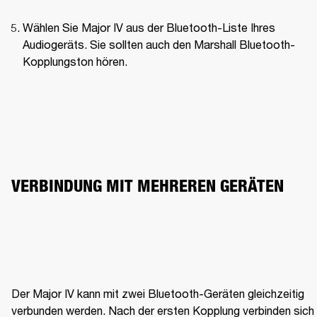
Wählen Sie Major IV aus der Bluetooth-Liste Ihres 
Audiogeräts. Sie sollten auch den Marshall Bluetooth-
Kopplungston hören.
VERBINDUNG MIT MEHREREN GERÄTEN
Der Major IV kann mit zwei Bluetooth-Geräten gleichzeitig 
verbunden werden. Nach der ersten Kopplung verbinden sich 