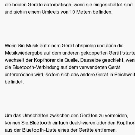
die beiden Geräte automatisch, wenn sie eingeschaltet sind 
und sich in einem Umkreis von 10 Metern befinden.
Wenn Sie Musik auf einem Gerät abspielen und dann die 
Musikwiedergabe auf dem anderen gekoppelten Gerät starten
wechselt der Kopfhörer die Quelle. Dasselbe geschieht, wenn
die Bluetooth-Verbindung auf dem verwendeten Gerät 
unterbrochen wird, sofern sich das andere Gerät in Reichweit
befindet.
Um das Umschalten zwischen den Geräten zu vermeiden, 
können Sie Bluetooth einfach deaktivieren oder den Kopfhöre
aus der Bluetooth-Liste eines der Geräte entfernen.