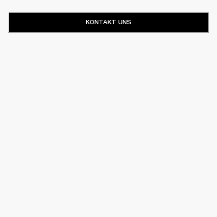
KONTAKT UNS