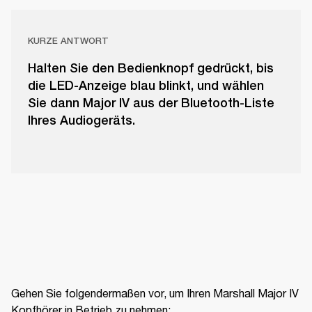
KURZE ANTWORT
Halten Sie den Bedienknopf gedrückt, bis
die LED-Anzeige blau blinkt, und wählen
Sie dann Major IV aus der Bluetooth-Liste
Ihres Audiogeräts.
Gehen Sie folgendermaßen vor, um Ihren Marshall Major IV 
Kopfhörer in Betrieb zu nehmen: