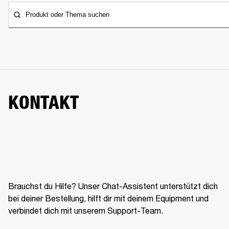
Produkt oder Thema suchen
KONTAKT
Brauchst du Hilfe? Unser Chat-Assistent unterstützt dich
bei deiner Bestellung, hilft dir mit deinem Equipment und
verbindet dich mit unserem Support-Team.