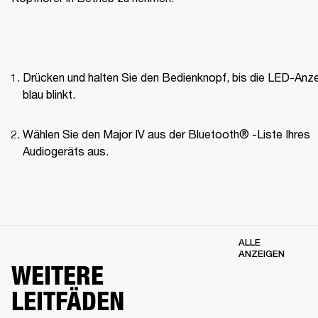
Drücken und halten Sie den Bedienknopf, bis die LED-Anze
blau blinkt.
Wählen Sie den Major IV aus der Bluetooth® -Liste Ihres 
Audiogeräts aus.
ALLE
ANZEIGEN
WEITERE
LEITFÄDEN