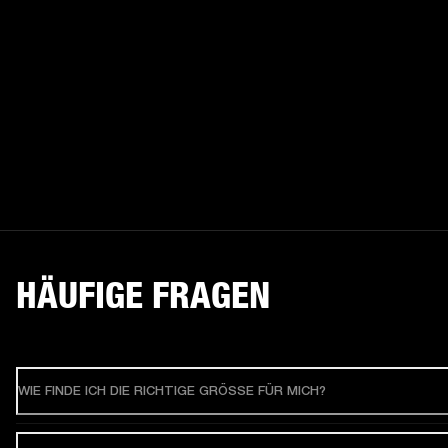
HÄUFIGE FRAGEN
WIE FINDE ICH DIE RICHTIGE GRÖSSE FÜR MICH?