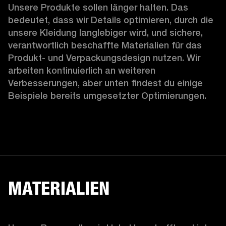
Unsere Produkte sollen länger halten. Das 
bedeutet, dass wir Details optimieren, durch die 
unsere Kleidung langlebiger wird, und sichere, 
verantwortlich beschaffte Materialien für das 
Produkt- und Verpackungsdesign nutzen. Wir 
arbeiten kontinuierlich an weiteren 
Verbesserungen, aber unten findest du einige 
Beispiele bereits umgesetzter Optimierungen.  
MATERIALIEN