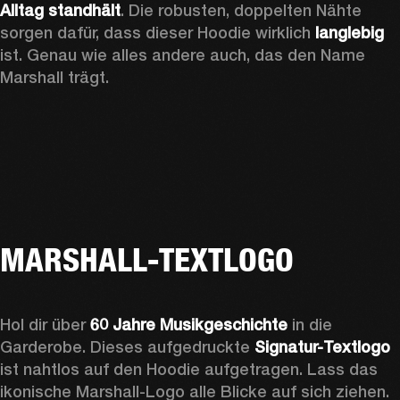
Alltag standhält
. Die robusten, doppelten Nähte 
sorgen dafür, dass dieser Hoodie wirklich 
langlebig
ist. Genau wie alles andere auch, das den Name 
Marshall trägt. 
MARSHALL-TEXTLOGO
Hol dir über 
60 Jahre Musikgeschichte
 in die 
Garderobe. Dieses aufgedruckte 
Signatur-Textlogo
ist nahtlos auf den Hoodie aufgetragen. Lass das 
ikonische Marshall-Logo alle Blicke auf sich ziehen. 