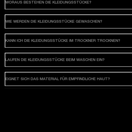
WORAUS BESTEHEN DIE KLEIDUNGSSTÜCKE?
WIE WERDEN DIE KLEIDUNGSSTÜCKE GEWASCHEN?
KANN ICH DIE KLEIDUNGSSTÜCKE IM TROCKNER TROCKNEN?
LAUFEN DIE KLEIDUNGSSTÜCKE BEIM WASCHEN EIN?
EIGNET SICH DAS MATERIAL FÜR EMPFINDLICHE HAUT?