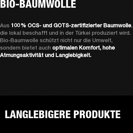
BIO-BAUMWOLLE
Aus 
100 % OCS- und GOTS-zertifizierter Baumwolle
, 
die lokal beschafft und in der Türkei produziert wird. 
Bio-Baumwolle schützt nicht nur die Umwelt, 
sondern bietet auch 
optimalen Komfort, hohe 
Atmungsaktivität und Langlebigkeit.
LANGLEBIGERE PRODUKTE