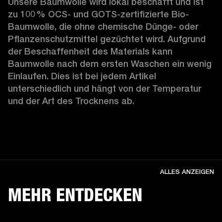
Unsere Baumwolle wird lokal beschafft und ist 
zu 100 % OCS- und GOTS-zertifizierte Bio-
Baumwolle, die ohne chemische Dünge- oder 
Pflanzenschutzmittel gezüchtet wird. Aufgrund 
der Beschaffenheit des Materials kann 
Baumwolle nach dem ersten Waschen ein wenig 
Einlaufen. Dies ist bei jedem Artikel 
unterschiedlich und hängt von der Temperatur 
und der Art des Trocknens ab. 
ALLES ANZEIGEN
MEHR ENTDECKEN