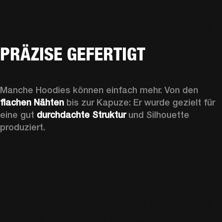
PRÄZISE GEFERTIGT
Manche Hoodies können einfach mehr. Von den 
flachen Nähten
 bis zur Kapuze: Er wurde gezielt für 
eine gut 
durchdachte Struktur 
und Silhouette 
produziert. 