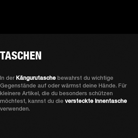
TASCHEN
In der 
Kängurutasche
 bewahrst du wichtige 
Gegenstände auf oder wärmst deine Hände. Für 
kleinere Artikel, die du besonders schützen 
möchtest, kannst du die 
versteckte Innentasche
verwenden. 