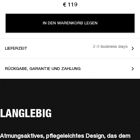
€ 119
IN DEN WARENKORB LEGEN
2-3 business days
LIEFERZEIT
RÜCKGABE, GARANTIE UND ZAHLUNG
LANGLEBIG
Atmungsaktives, pflegeleichtes Design, das dem 