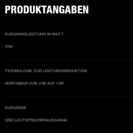
PRODUKTANGABEN
AUSGANGSLEISTUNG IN WATT
20W
TECHNOLOGIE ZUR LEISTUNGSREDUKTION
VERFÜGBAR VON 20W AUF 10W
AUSGÄNGE
DREI LAUTSPRECHERAUSGÄNGE