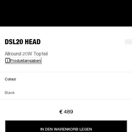
DSL20 HEAD
Allround 20W Topteil
Produktangaben
Colour
Black
€ 489
IN DEN WARENKORB LEGEN