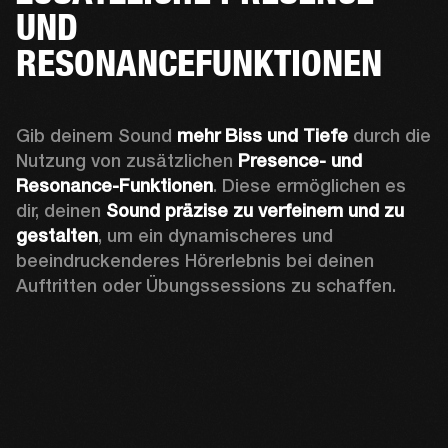
UND
RESONANCEFUNKTIONEN
Gib deinem Sound 
mehr Biss und Tiefe
 durch die 
Nutzung von zusätzlichen 
Presence- und 
Resonance-Funktionen
. Diese ermöglichen es 
dir, deinen 
Sound präzise zu verfeinern und zu 
gestalten
, um ein dynamischeres und 
beeindruckenderes Hörerlebnis bei deinen 
Auftritten oder Übungssessions zu schaffen.