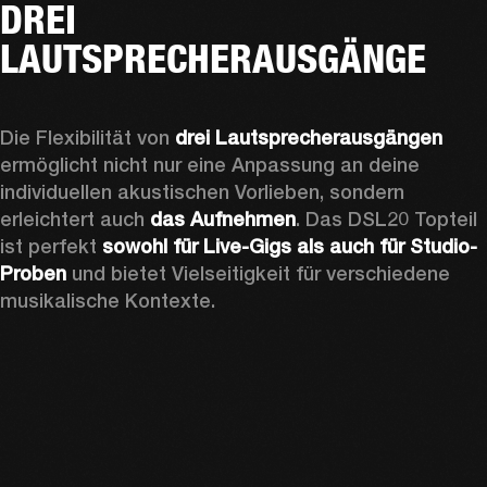
DREI
LAUTSPRECHERAUSGÄNGE
Die Flexibilität von 
drei Lautsprecherausgängen
ermöglicht nicht nur eine Anpassung an deine 
individuellen akustischen Vorlieben, sondern 
erleichtert auch 
das Aufnehmen
. Das DSL20 Topteil 
ist perfekt 
sowohl für Live-Gigs als auch für Studio-
Proben
 und bietet Vielseitigkeit für verschiedene 
musikalische Kontexte. 