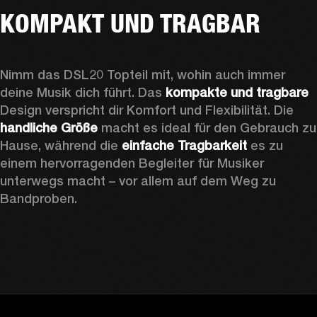
KOMPAKT UND TRAGBAR
Nimm das DSL20 Topteil mit, wohin auch immer 
deine Musik dich führt. Das 
kompakte und tragbare
Design verspricht dir Komfort und Flexibilität. Die 
handliche Größe
 macht es ideal für den Gebrauch zu 
Hause, während die 
einfache Tragbarkeit
 es zu 
einem hervorragenden Begleiter für Musiker 
unterwegs macht – vor allem auf dem Weg zu 
Bandproben.