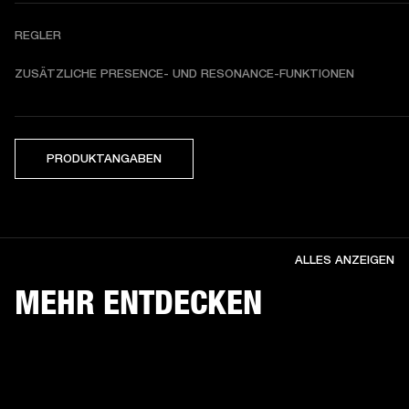
REGLER
ZUSÄTZLICHE PRESENCE- UND RESONANCE-FUNKTIONEN
PRODUKTANGABEN
ALLES ANZEIGEN
MEHR ENTDECKEN