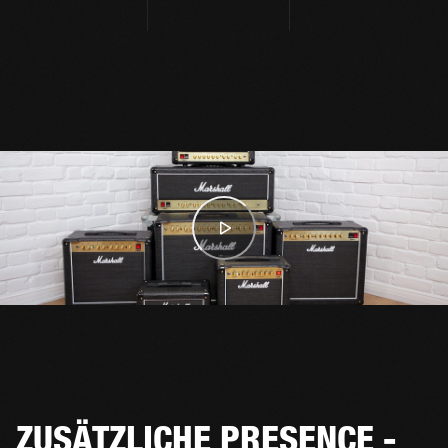
ZUSÄTZLICHE PRESENCE -