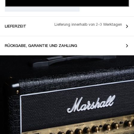
Lieferung innerhalb von 2-3 Werktagen
LIEFERZEIT
RÜCKGABE, GARANTIE UND ZAHLUNG