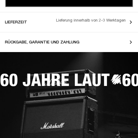
Lieferung innerhalb von 2-3 Werktagen
LIEFERZEIT
RÜCKGABE, GARANTIE UND ZAHLUNG
60 JAHRE LAUT
6