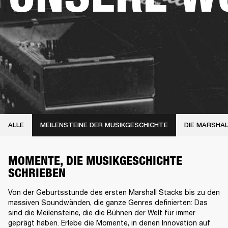
ALLE
MEILENSTEINE DER MUSIKGESCHICHTE
DIE MARSHA
MOMENTE, DIE MUSIKGESCHICHTE
SCHRIEBEN
Von der Geburtsstunde des ersten Marshall Stacks bis zu den
massiven Soundwänden, die ganze Genres definierten: Das
sind die Meilensteine, die die Bühnen der Welt für immer
geprägt haben. Erlebe die Momente, in denen Innovation auf