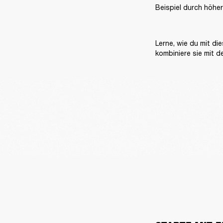
Beispiel durch höher
Lerne, wie du mit d