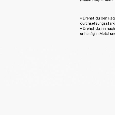
• Drehst du den Regl
durchsetzungsstärker
• Drehst du ihn nach
er häufig in Metal 