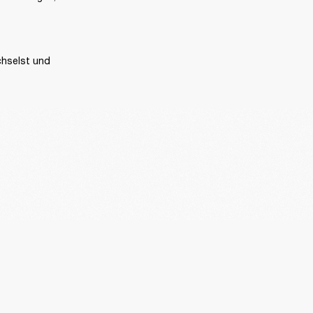
hselst und 