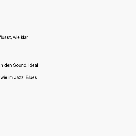
sst, wie klar, 
n den Sound. Ideal 
wie im Jazz, Blues 