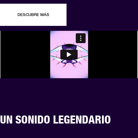
DESCUBRE MÁS
UN SONIDO LEGENDARIO