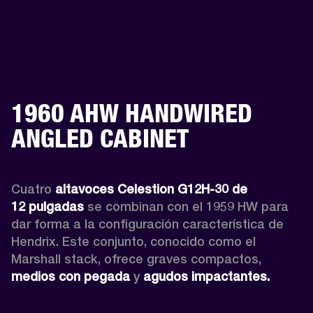
1960 AHW HANDWIRED
ANGLED CABINET
Cuatro 
altavoces Celestion G12H-30 de 
12 pulgadas
 se combinan con el 1959 HW para 
dar forma a la configuración característica de 
Hendrix. Este conjunto, conocido como el 
Marshall stack, ofrece graves compactos, 
medios con pegada
 y 
agudos impactantes.