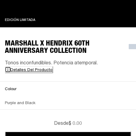
EDICIÓN LIMITADA
EDICIÓN LIMITADA
MARSHALL X HENDRIX 60TH
ANNIVERSARY COLLECTION
Tonos inconfundibles. Potencia atemporal.
Detalles Del Producto
Colour
Purple and Black
Desde
$ 0.00