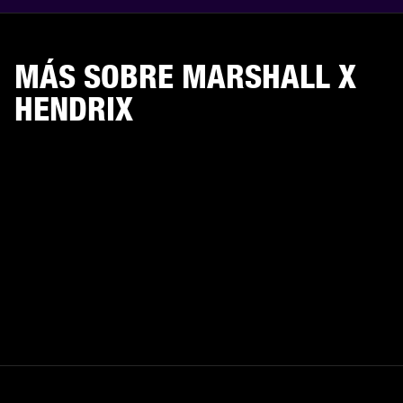
MÁS SOBRE MARSHALL X
HENDRIX