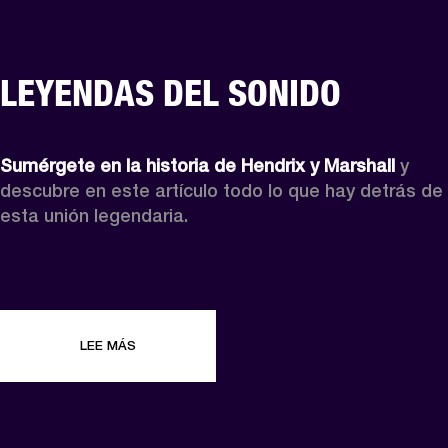
LEYENDAS DEL SONIDO
Sumérgete en
la historia de Hendrix y Marshall
 y 
descubre en este artículo todo lo que hay detrás de 
esta unión legendaria.
LEE MÁS