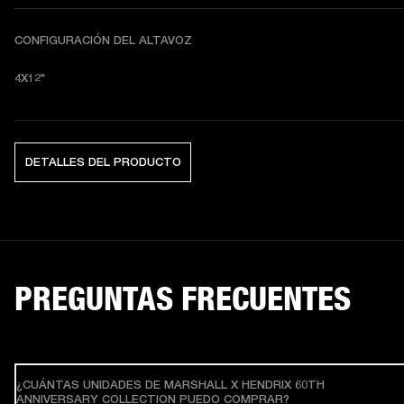
CONFIGURACIÓN DEL ALTAVOZ
4X12"
DETALLES DEL PRODUCTO
PREGUNTAS FRECUENTES
¿CUÁNTAS UNIDADES DE MARSHALL X HENDRIX 60TH
ANNIVERSARY COLLECTION PUEDO COMPRAR?