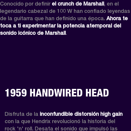
Conocido por definir 
el crunch de Marshall
, en el 
legendario cabezal de 100 W han confiado leyendas 
de la guitarra que han definido una época. 
Ahora te 
toca a ti experimentar la potencia atemporal del 
sonido icónico de Marshall
.
1959 HANDWIRED HEAD
Disfruta de la 
inconfundible distorsión high gain
con la que Hendrix revolucionó la historia del 
rock 'n' roll. Desata el sonido que impulsó las 