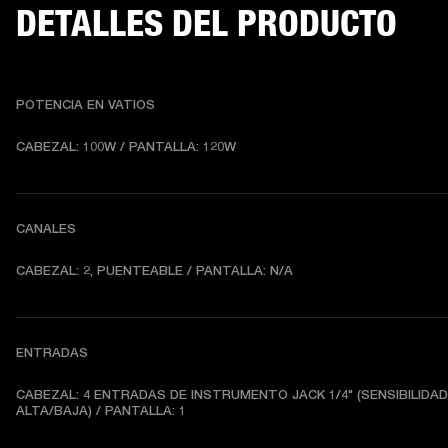
DETALLES DEL PRODUCTO
POTENCIA EN VATIOS
CABEZAL: 100W / PANTALLA: 120W
CANALES
CABEZAL: 2, PUENTEABLE / PANTALLA: N/A
ENTRADAS
CABEZAL: 4 ENTRADAS DE INSTRUMENTO JACK 1/4" (SENSIBILIDAD 
ALTA/BAJA) / PANTALLA: 1