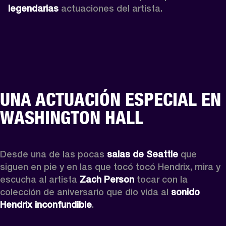
legendarias
 actuaciones del artista.
UNA ACTUACIÓN ESPECIAL EN
WASHINGTON HALL
Desde una de las pocas 
salas de Seattle
 que 
siguen en pie y en las que tocó tocó Hendrix, mira y 
escucha al artista 
Zach Person
 tocar con la 
colección de aniversario que dio vida al 
sonido 
Hendrix inconfundible
. 