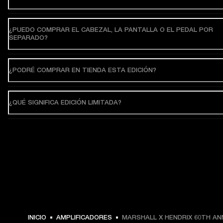
¿PUEDO COMPRAR EL CABEZAL, LA PANTALLA O EL PEDAL POR
SEPARADO?
¿PODRÉ COMPRAR EN TIENDA ESTA EDICIÓN?
¿QUÉ SIGNIFICA EDICIÓN LIMITADA?
INICIO
AMPLIFICADORES
MARSHALL X HENDRIX 60TH AN