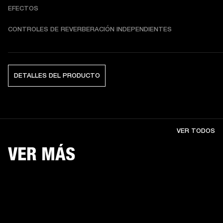
EFECTOS
CONTROLES DE REVERBERACIÓN INDEPENDIENTES
DETALLES DEL PRODUCTO
VER TODOS
VER MÁS