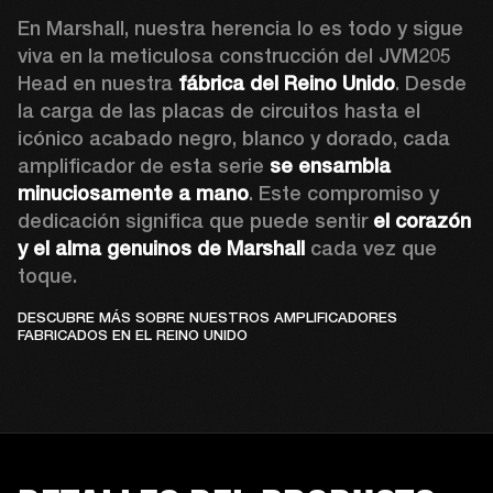
En Marshall, nuestra herencia lo es todo y sigue 
viva en la meticulosa construcción del JVM205 
Head en nuestra 
fábrica del Reino Unido
. Desde 
la carga de las placas de circuitos hasta el 
icónico acabado negro, blanco y dorado, cada 
amplificador de esta serie 
se ensambla 
minuciosamente a mano
. Este compromiso y 
dedicación significa que puede sentir 
el corazón 
y el alma genuinos de Marshall
 cada vez que 
toque.  
DESCUBRE MÁS SOBRE NUESTROS AMPLIFICADORES
FABRICADOS EN EL REINO UNIDO