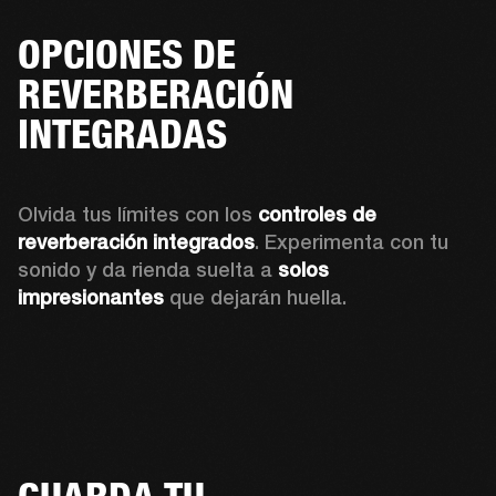
OPCIONES DE
REVERBERACIÓN
INTEGRADAS
Olvida tus límites con los 
controles de 
reverberación integrados
. Experimenta con tu 
sonido y da rienda suelta a
 solos 
impresionantes
 que dejarán huella.