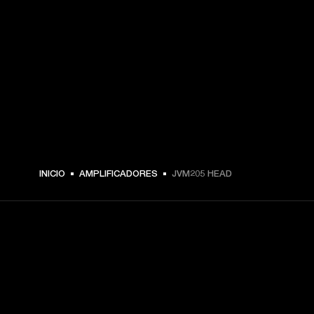
INICIO
AMPLIFICADORES
JVM205 HEAD