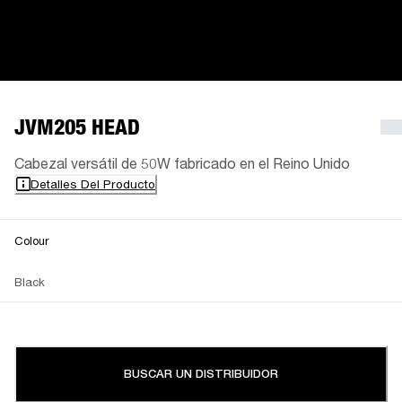
JVM205 HEAD
Cabezal versátil de 50W fabricado en el Reino Unido
Detalles Del Producto
Colour
Black
BUSCAR UN DISTRIBUIDOR