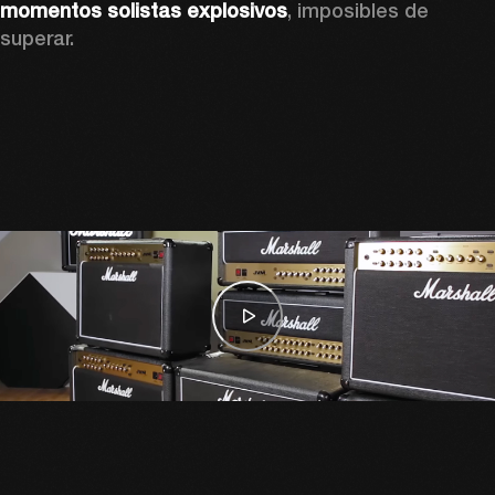
momentos solistas explosivos
, imposibles de 
superar.