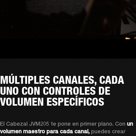
MÚLTIPLES CANALES, CADA
UNO CON CONTROLES DE
VOLUMEN ESPECÍFICOS
El Cabezal JVM205 te pone en primer plano. Con 
un 
volumen maestro para cada canal, 
puedes crear 