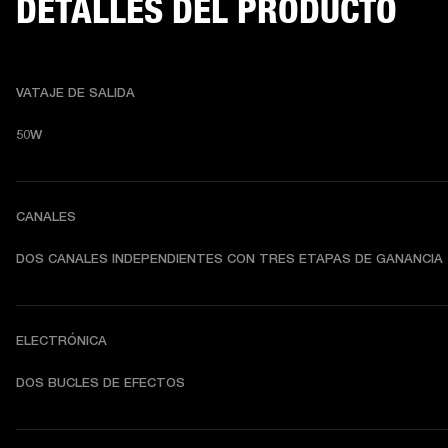
DETALLES DEL PRODUCTO
VATAJE DE SALIDA
50W
CANALES
DOS CANALES INDEPENDIENTES CON TRES ETAPAS DE GANANCIA
ELECTRÓNICA
DOS BUCLES DE EFECTOS