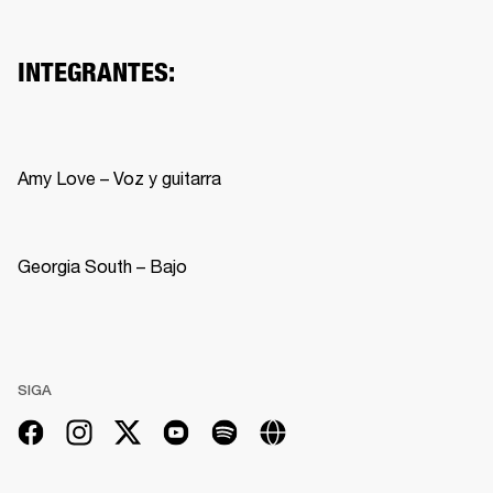
INTEGRANTES:
Amy Love – Voz y guitarra 
Georgia South – Bajo 
SIGA