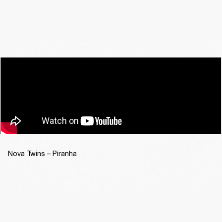
Nova Twins – Piranha