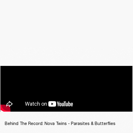
Behind The Record: Nova Twins - Parasites & Butterflies