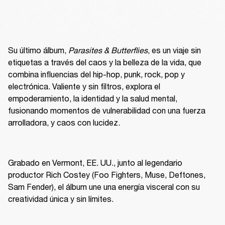
Su último álbum, 
Parasites & Butterflies
, es un viaje sin 
etiquetas a través del caos y la belleza de la vida, que 
combina influencias del hip-hop, punk, rock, pop y 
electrónica. Valiente y sin filtros, explora el 
empoderamiento, la identidad y la salud mental, 
fusionando momentos de vulnerabilidad con una fuerza 
arrolladora, y caos con lucidez.
Grabado en Vermont, EE. UU., junto al legendario 
productor Rich Costey (Foo Fighters, Muse, Deftones, 
Sam Fender), el álbum une una energía visceral con su 
creatividad única y sin límites.