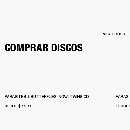
VER TODOS
COMPRAR DISCOS
PARASITES & BUTTERFLIES, NOVA TWINS CD
PARASI
DESDE
$ 15.99
DESDE