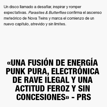
Un disco llamado a desafiar, inspirar y romper 
expectativas. 
Parasites & Butterflies
 confirma el ascenso 
meteórico de Nova Twins y marca el comienzo de un 
nuevo capítulo, atrevido y sin límites.
«UNA FUSIÓN DE ENERGÍA 
PUNK PURA, ELECTRÓNICA 
DE RAVE ILEGAL Y UNA 
ACTITUD FEROZ Y SIN 
CONCESIONES» - PRS