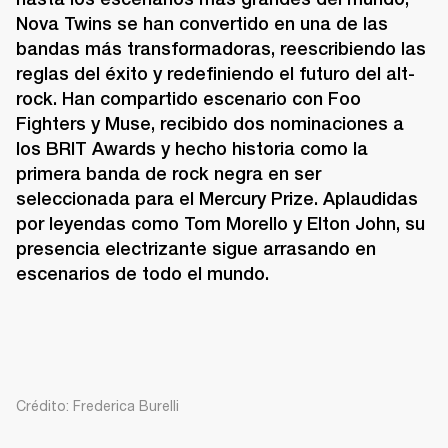
Nova Twins se han convertido en una de las 
bandas más transformadoras, reescribiendo las 
reglas del éxito y redefiniendo el futuro del alt-
rock. Han compartido escenario con Foo 
Fighters y Muse, recibido dos nominaciones a 
los BRIT Awards y hecho historia como la 
primera banda de rock negra en ser 
seleccionada para el Mercury Prize. Aplaudidas 
por leyendas como Tom Morello y Elton John, su 
presencia electrizante sigue arrasando en 
escenarios de todo el mundo. 
Crédito: Frederica Burelli