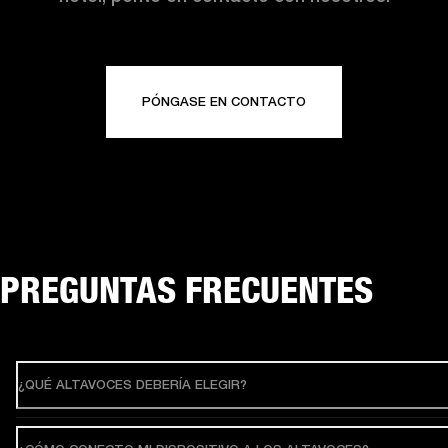
PÓNGASE EN CONTACTO
PREGUNTAS FRECUENTES
¿QUÉ ALTAVOCES DEBERÍA ELEGIR?