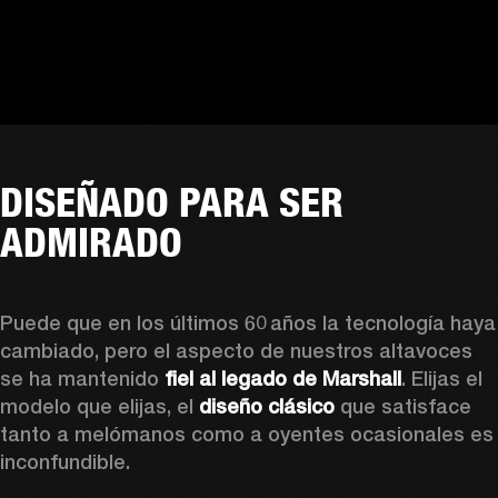
DISEÑADO PARA SER
ADMIRADO
Puede que en los últimos 60 años la tecnología haya 
cambiado, pero el aspecto de nuestros altavoces 
se ha mantenido 
fiel al legado de Marshall
. Elijas el 
modelo que elijas, el 
diseño clásico
 que satisface 
tanto a melómanos como a oyentes ocasionales es 
inconfundible. 