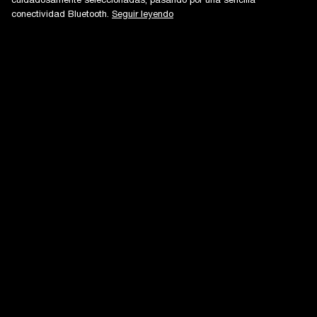
conectividad Bluetooth.
Seguir leyendo