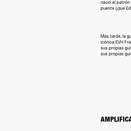
nació el patrón
puente (¡que Ed
Más tarde, la gu
icónica EVH Fra
sus propias gui
sus propias gui
AMPLIFIC