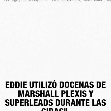
EDDIE UTILIZÓ DOCENAS DE
MARSHALL PLEXIS Y
SUPERLEADS DURANTE LAS