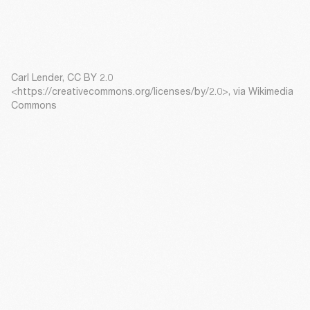
Carl Lender, CC BY 2.0
<https://creativecommons.org/licenses/by/2.0>, via Wikimedia
Commons