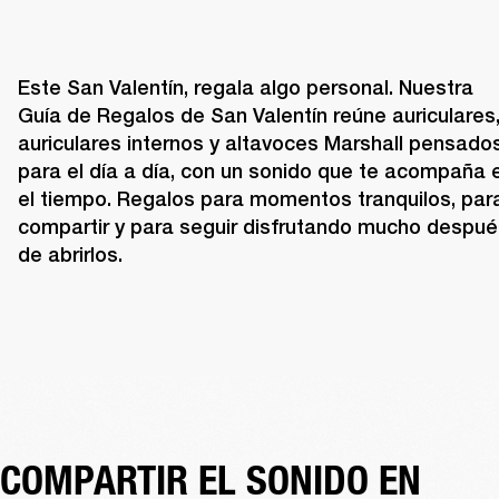
Este San Valentín, regala algo personal. Nuestra 
Guía de Regalos de San Valentín reúne auriculares,
auriculares internos y altavoces Marshall pensados
para el día a día, con un sonido que te acompaña e
el tiempo. Regalos para momentos tranquilos, para
compartir y para seguir disfrutando mucho despué
de abrirlos. 
COMPARTIR EL SONIDO EN 