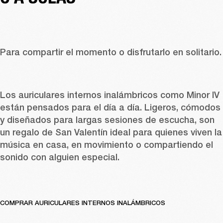
Para compartir el momento o disf
Los auriculares internos inalámbricos como 
Minor IV
están pensados para el día a día. Ligeros, cómodos 
y diseñados para largas sesiones de escucha, son 
un regalo de San Valentín ideal para quienes viven la 
música en casa, en movimiento o compartiendo el 
sonido con alguien especial. 
COMPRAR AURICULARES INTERNOS INALÁMBRICOS