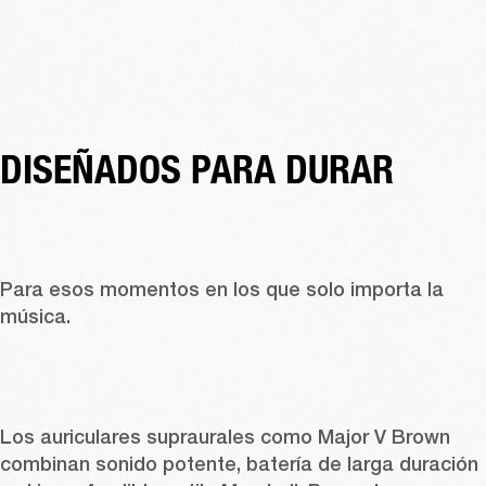
DISEÑADOS PARA DURAR 
Para esos momentos en los que solo importa la 
música.
Los auriculares supraurales como 
Major V Brown
combinan sonido potente, batería de larga duración 