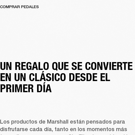
COMPRAR PEDALES
UN REGALO QUE SE CONVIERTE 
EN UN CLÁSICO DESDE EL 
PRIMER DÍA
Los productos de Marshall están pensados para 
disfrutarse cada día, tanto en los momentos más 