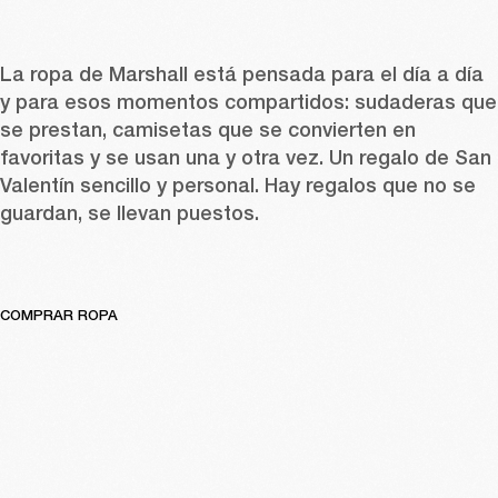
La ropa
 de Marshall está pensada para el día a día 
y para esos momentos compartidos: 
sudaderas
 que 
se prestan, 
camisetas
 que se convierten en 
favoritas y se usan una y otra vez. Un regalo de San 
Valentín sencillo y personal. Hay regalos que no se 
guardan, se llevan puestos. 
COMPRAR ROPA