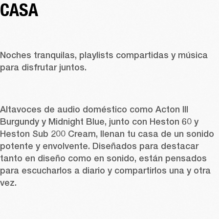
CASA 
Noches tranquilas, playlists compartidas y música 
para disfrutar juntos. 
Altavoces de audio doméstico como 
Acton III 
Burgundy
 y 
Midnight Blue
, junto con 
Heston 60
 y 
Heston Sub 200 Cream
, llenan tu casa de un sonido 
potente y envolvente. Diseñados para destacar 
tanto en diseño como en sonido, están pensados 
para escucharlos a diario y compartirlos una y otra 
vez. 