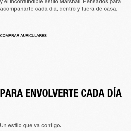
y el inconfundible estilo Marshall. Pensados para 
acompañarte cada día, dentro y fuera de casa. 
COMPRAR AURICULARES
PARA ENVOLVERTE CADA DÍA
Un estilo que va contigo. 