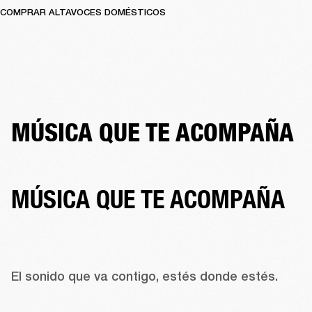
COMPRAR ALTAVOCES DOMÉSTICOS
MÚSICA QUE TE ACOMPAÑA
MÚSICA QUE TE ACOMPAÑA
El sonido que va contigo, estés donde estés. 