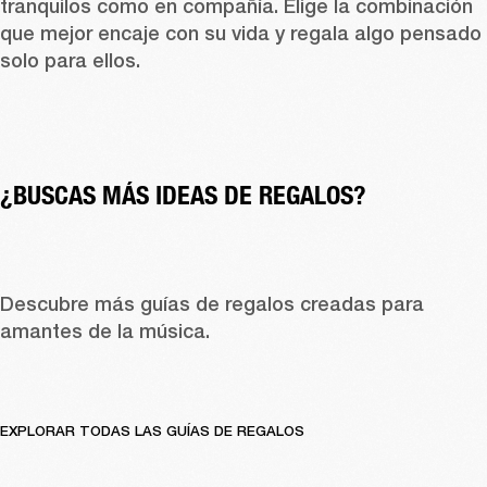
tranquilos como en compañía. Elige la combinación 
que mejor encaje con su vida y regala algo pensado 
solo para ellos. 
¿BUSCAS MÁS IDEAS DE REGALOS?
Descubre más guías de regalos creadas para 
amantes de la música. 
EXPLORAR TODAS LAS GUÍAS DE REGALOS