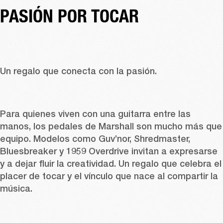
PASIÓN POR TOCAR
Un regalo que conecta con la pasión. 
Para quienes viven con una guitarra entre las 
manos, los 
pedales
 de Marshall son mucho más que 
equipo. Modelos como 
Guv’nor
, 
Shredmaster
, 
Bluesbreaker
 y 
1959 Overdrive
 invitan a expresarse 
y a dejar fluir la creatividad. Un regalo que celebra el 
placer de tocar y el vínculo que nace al compartir la 
música. 