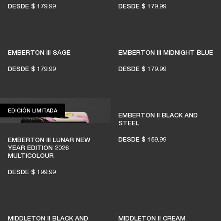
DESDE
$ 179.99
DESDE
$ 179.99
EMBERTON III SAGE
EMBERTON III MIDNIGHT BLUE
DESDE
$ 179.99
DESDE
$ 179.99
EDICIÓN LIMITADA
EDICIÓN LIMITADA
EMBERTON II BLACK AND
STEEL
DESDE
$ 159.99
EMBERTON III LUNAR NEW
YEAR EDITION 2026
MULTICOLOUR
DESDE
$ 199.99
MIDDLETON II BLACK AND
MIDDLETON II CREAM