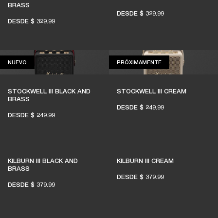
BRASS
DESDE
$ 329.99
DESDE
$ 329.99
NUEVO
PRÓXIMAMENTE
NUEVO
PRÓXIMAMENTE
STOCKWELL III BLACK AND
STOCKWELL III CREAM
BRASS
DESDE
$ 249.99
DESDE
$ 249.99
KILBURN III BLACK AND
KILBURN III CREAM
BRASS
DESDE
$ 379.99
DESDE
$ 379.99