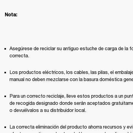
Nota:
Asegúrese de reciclar su antiguo estuche de carga de la f
correcta. 
Los productos eléctricos, los cables, las pilas, el embalaje 
manual no deben mezclarse con la basura doméstica gener
Para un correcto reciclaje, lleve estos productos a un punt
de recogida designado donde serán aceptados gratuitame
o devuélvalos a su distribuidor local.
La correcta eliminación del producto ahorra recursos y evit