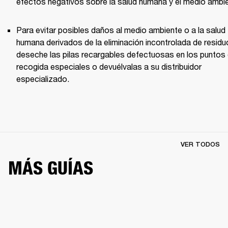
efectos negativos sobre la salud humana y el medio ambi
Para evitar posibles daños al medio ambiente o a la salud 
humana derivados de la eliminación incontrolada de residuo
deseche las pilas recargables defectuosas en los puntos 
recogida especiales o devuélvalas a su distribuidor 
especializado.
VER TODOS
MÁS GUÍAS