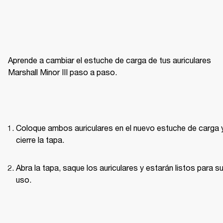
Aprende a cambiar el estuche de carga de tus auriculares 
Marshall Minor III paso a paso.
Coloque ambos auriculares en el nuevo estuche de carga y
cierre la tapa.
Abra la tapa, saque los auriculares y estarán listos para su
uso.