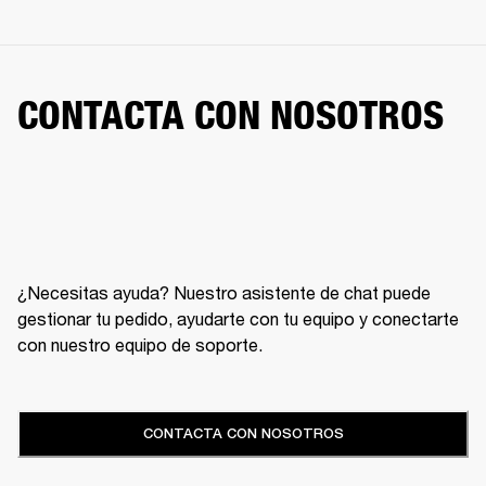
CONTACTA CON NOSOTROS
¿Necesitas ayuda? Nuestro asistente de chat puede
gestionar tu pedido, ayudarte con tu equipo y conectarte
con nuestro equipo de soporte.
CONTACTA CON NOSOTROS