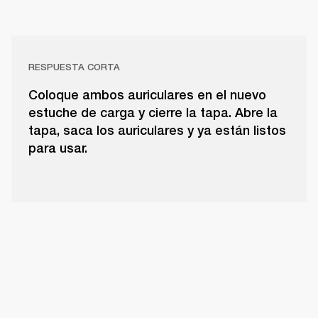
RESPUESTA CORTA
Coloque ambos auriculares en el nuevo
estuche de carga y cierre la tapa. Abre la
tapa, saca los auriculares y ya están listos
para usar.