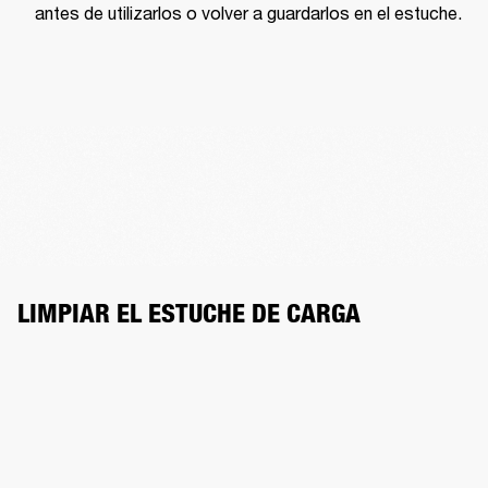
antes de utilizarlos o volver a guardarlos en el estuche.
LIMPIAR EL ESTUCHE DE CARGA