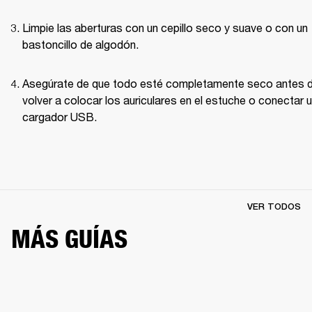
Limpie las aberturas con un cepillo seco y suave o con un 
bastoncillo de algodón.
Asegúrate de que todo esté completamente seco antes d
volver a colocar los auriculares en el estuche o conectar u
cargador USB.
VER TODOS
MÁS GUÍAS