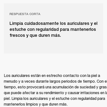
RESPUESTA CORTA
Limpia cuidadosamente los auriculares y el
estuche con regularidad para mantenerlos
frescos y que duren más.
Los auriculares están en estrecho contacto con la piel a 
menudo y a veces durante largos periodos de tiempo. Con el
tiempo, esto provocará una acumulación de suciedad y gras
que puede afectar a su rendimiento y causar irritaciones en la
piel. Limpia los auriculares y el estuche con regularidad para 
mantenerlos limpios y que duren más.