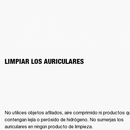
LIMPIAR LOS AURICULARES
No utilices objetos afilados, aire comprimido ni productos qu
contengan lejía o peróxido de hidrógeno. No sumerjas los 
auriculares en ningún producto de limpieza.