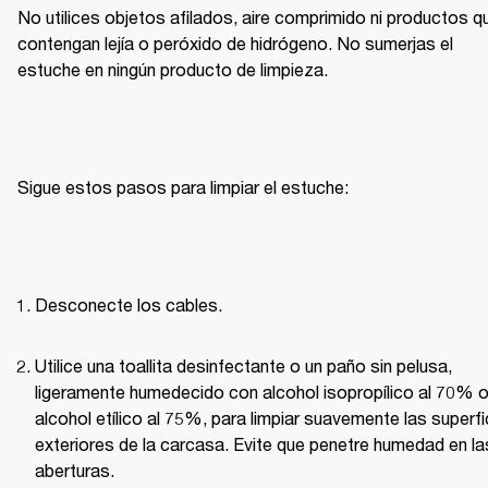
No utilices objetos afilados, aire comprimido ni productos qu
contengan lejía o peróxido de hidrógeno. No sumerjas el 
estuche en ningún producto de limpieza.
Sigue estos pasos para limpiar el estuche:
Desconecte los cables.
Utilice una toallita desinfectante o un paño sin pelusa, 
ligeramente humedecido con alcohol isopropílico al 70% o
alcohol etílico al 75%, para limpiar suavemente las superfic
exteriores de la carcasa. Evite que penetre humedad en las
aberturas.