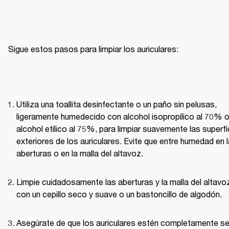
Sigue estos pasos para limpiar los auriculares:
Utiliza una toallita desinfectante o un paño sin pelusas, 
ligeramente humedecido con alcohol isopropílico al 70% o
alcohol etílico al 75%, para limpiar suavemente las superfic
exteriores de los auriculares. Evite que entre humedad en l
aberturas o en la malla del altavoz.
Limpie cuidadosamente las aberturas y la malla del altavoz
con un cepillo seco y suave o un bastoncillo de algodón.
Asegúrate de que los auriculares estén completamente se