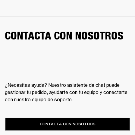
CONTACTA CON NOSOTROS
¿Necesitas ayuda? Nuestro asistente de chat puede
gestionar tu pedido, ayudarte con tu equipo y conectarte
con nuestro equipo de soporte.
CONTACTA CON NOSOTROS