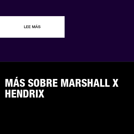
LEE MÁS
MÁS SOBRE MARSHALL X
HENDRIX