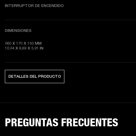
INTERRUPTOR DE ENCENDIDO
DIMENSIONES
260 X 170 X 150 MM

10.24 X 6.69 X 5.91 IN
DETALLES DEL PRODUCTO
PREGUNTAS FRECUENTES