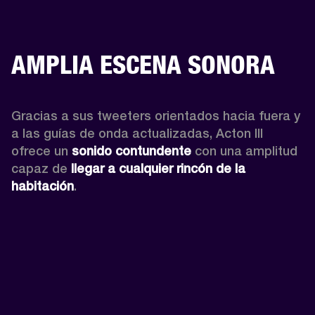
AMPLIA ESCENA SONORA
Gracias a sus tweeters orientados hacia fuera y 
a las guías de onda actualizadas, Acton III 
ofrece un 
sonido contundente
 con una amplitud 
capaz de 
llegar a cualquier rincón de la 
habitación
.