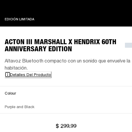
EDICIÓN LIMITADA
EDICIÓN LIMITADA
ACTON III MARSHALL X HENDRIX 60TH
ANNIVERSARY EDITION
Altavoz Bluetooth compacto con un sonido que envuelve la
habitación.
Detalles Del Producto
Colour
Purple and Black
$ 299.99