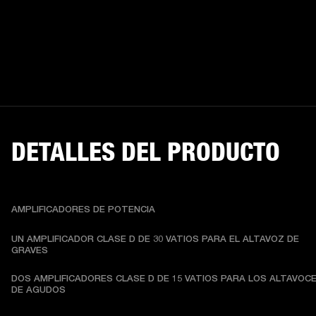
DETALLES DEL PRODUCTO
AMPLIFICADORES DE POTENCIA
UN AMPLIFICADOR CLASE D DE 30 VATIOS PARA EL ALTAVOZ DE 
GRAVES
DOS AMPLIFICADORES CLASE D DE 15 VATIOS PARA LOS ALTAVOCE
DE AGUDOS