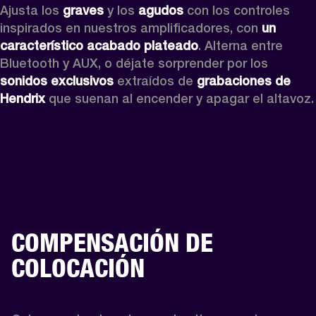
Ajusta los 
graves
 y los 
agudos
 con los controles 
inspirados en nuestros amplificadores, con 
un 
característico acabado plateado
. Alterna entre 
Bluetooth y AUX, o déjate sorprender por los 
sonidos exclusivos
 extraídos de 
grabaciones de 
Hendrix
 que suenan al encender y apagar el altavoz.
COMPENSACIÓN DE
COLOCACIÓN