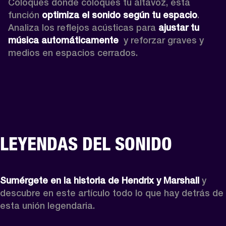
Coloques donde coloques tu altavoz, esta 
función 
optimiza el sonido según tu espacio
. 
Analiza los reflejos acústicas para 
ajustar tu 
música automáticamente 
 y reforzar graves y 
medios en espacios cerrados.
LEYENDAS DEL SONIDO
Sumérgete en
la historia de Hendrix y Marshall
 y 
descubre en este artículo todo lo que hay detrás de 
esta unión legendaria.