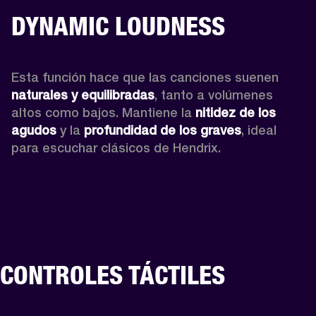
DYNAMIC LOUDNESS
Esta función hace que las canciones suenen 
naturales y equilibradas
, tanto a volúmenes 
altos como bajos. Mantiene la 
nitidez de los 
agudos
 y la 
profundidad de los graves
, ideal 
para escuchar clásicos de Hendrix.
CONTROLES TÁCTILES