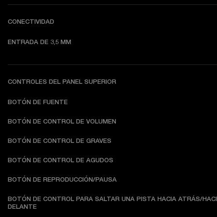
CONECTIVIDAD
ENTRADA DE 3,5 MM
CONTROLES DEL PANEL SUPERIOR
BOTÓN DE FUENTE
BOTÓN DE CONTROL DE VOLUMEN
BOTÓN DE CONTROL DE GRAVES
BOTÓN DE CONTROL DE AGUDOS
BOTÓN DE REPRODUCCIÓN/PAUSA
BOTÓN DE CONTROL PARA SALTAR UNA PISTA HACIA ATRÁS/HACI
DELANTE