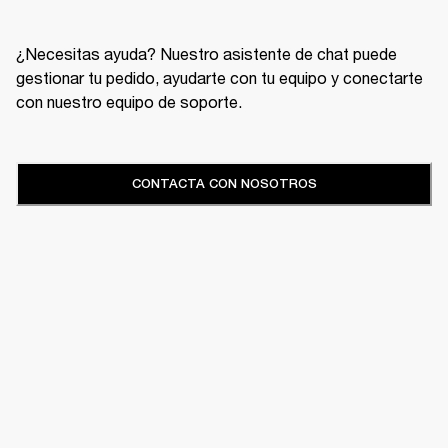
¿Necesitas ayuda? Nuestro asistente de chat puede
gestionar tu pedido, ayudarte con tu equipo y conectarte
con nuestro equipo de soporte.
CONTACTA CON NOSOTROS