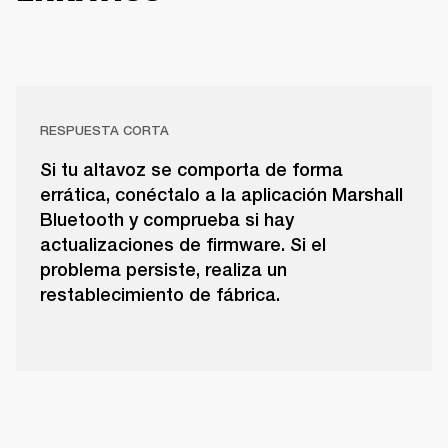
RESPUESTA CORTA
Si tu altavoz se comporta de forma
errática, conéctalo a la aplicación Marshall
Bluetooth y comprueba si hay
actualizaciones de firmware. Si el
problema persiste, realiza un
restablecimiento de fábrica.