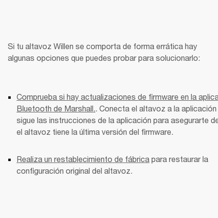
Si tu altavoz Willen se comporta de forma errática hay 
algunas opciones que puedes probar para solucionarlo:
Comprueba si hay actualizaciones de firmware en la aplica
Bluetooth de Marshall.
. Conecta el altavoz a la aplicación 
sigue las instrucciones de la aplicación para asegurarte de
el altavoz tiene la última versión del firmware.
Realiza un restablecimiento de fábrica
 para restaurar la 
configuración original del altavoz. 