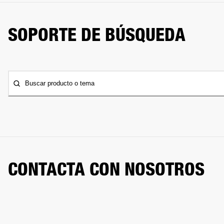
SOPORTE DE BÚSQUEDA
Buscar producto o tema
CONTACTA CON NOSOTROS