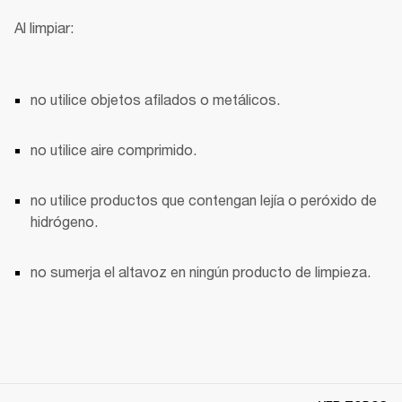
Al limpiar:
no utilice objetos afilados o metálicos.
no utilice aire comprimido.
no utilice productos que contengan lejía o peróxido de 
hidrógeno.
no sumerja el altavoz en ningún producto de limpieza.