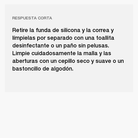
RESPUESTA CORTA
Retire la funda de silicona y la correa y
límpielas por separado con una toallita
desinfectante o un paño sin pelusas.
Limpie cuidadosamente la malla y las
aberturas con un cepillo seco y suave o un
bastoncillo de algodón.