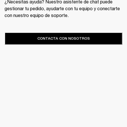
¿Necesitas ayuda? Nuestro asistente de chat puede
gestionar tu pedido, ayudarte con tu equipo y conectarte
con nuestro equipo de soporte.
CONTACTA CON NOSOTROS