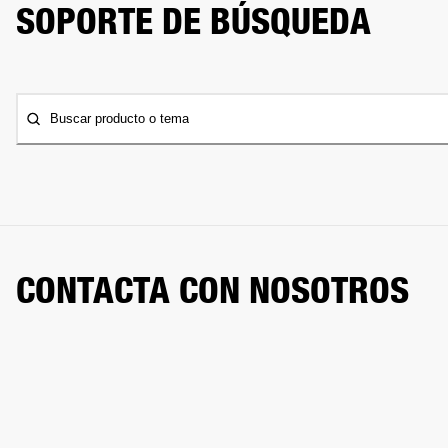
SOPORTE DE BÚSQUEDA
Buscar producto o tema
CONTACTA CON NOSOTROS