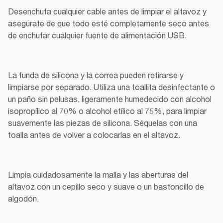
Desenchufa cualquier cable antes de limpiar el altavoz y 
asegúrate de que todo esté completamente seco antes 
de enchufar cualquier fuente de alimentación USB.
La funda de silicona y la correa pueden retirarse y 
limpiarse por separado. Utiliza una toallita desinfectante o 
un paño sin pelusas, ligeramente humedecido con alcohol 
isopropílico al 70% o alcohol etílico al 75%, para limpiar 
suavemente las piezas de silicona. Séquelas con una 
toalla antes de volver a colocarlas en el altavoz.
Limpia cuidadosamente la malla y las aberturas del 
altavoz con un cepillo seco y suave o un bastoncillo de 
algodón.