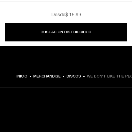
Desde
$ 15.99
BUSCAR UN DISTRIBUIDOR
INICIO
MERCHANDISE
DISCOS
WE DON'T LIKE THE PE