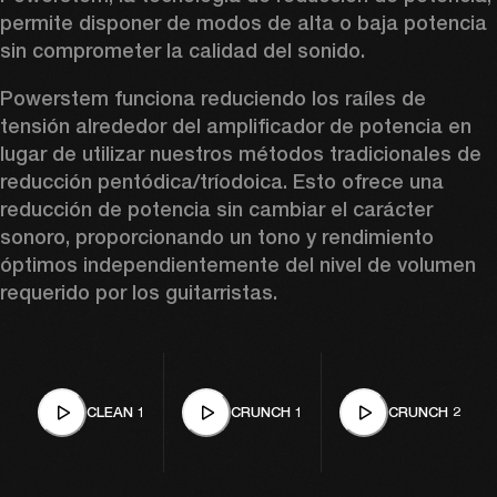
permite disponer de modos de alta o baja potencia 
sin comprometer la calidad del sonido.  
Powerstem funciona reduciendo los raíles de 
tensión alrededor del amplificador de potencia en 
lugar de utilizar nuestros métodos tradicionales de 
reducción pentódica/tríodoica. Esto ofrece una 
reducción de potencia sin cambiar el carácter 
sonoro, proporcionando un tono y rendimiento 
óptimos independientemente del nivel de volumen 
requerido por los guitarristas.
CLEAN 1
CRUNCH 1
CRUNCH 2