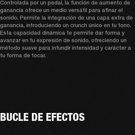
Controlada por un pedal, la función de aumento de 
ganancia ofrece un medio versátil para afinar el 
sonido. Permite la integración de una capa extra de 
ganancia, introduciendo un crunch único en tu tono. 
Esta capacidad dinámica te permite dar forma y 
avanzar en tu expresión de sonido, ofreciendo un 
método suave para infundir intensidad y carácter a 
tu forma de tocar.
BUCLE DE EFECTOS