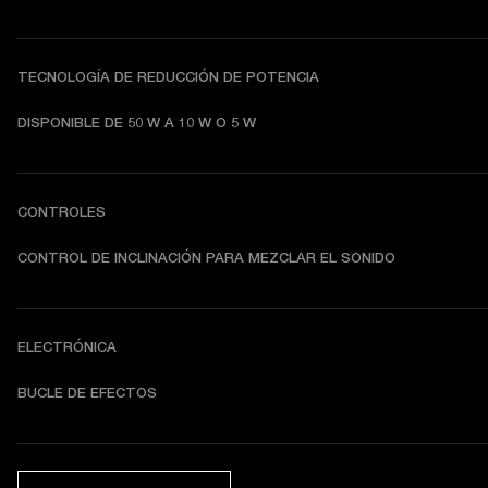
TECNOLOGÍA DE REDUCCIÓN DE POTENCIA
DISPONIBLE DE 50 W A 10 W O 5 W
CONTROLES
CONTROL DE INCLINACIÓN PARA MEZCLAR EL SONIDO
ELECTRÓNICA
BUCLE DE EFECTOS