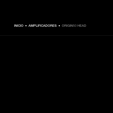
INICIO
AMPLIFICADORES
ORIGIN50 HEAD