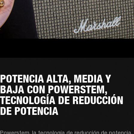
POTENCIA ALTA, MEDIA Y
BAJA CON POWERSTEM,
TECNOLOGÍA DE REDUCCIÓN
DE POTENCIA
Powerstem, la tecnología de reducción de potencia, 