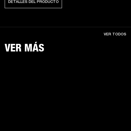
DETALLES DEL PRODUCTO
VER TODOS
VER MÁS