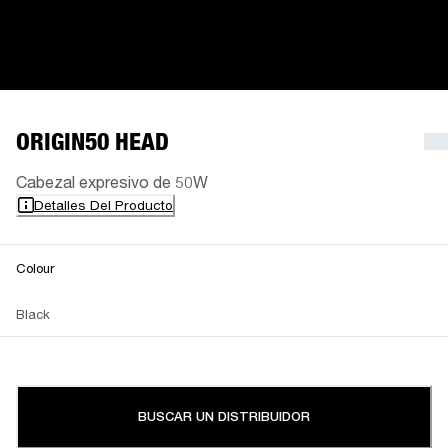
ORIGIN50 HEAD
Cabezal expresivo de 50W
Detalles Del Producto
Colour
Black
BUSCAR UN DISTRIBUIDOR