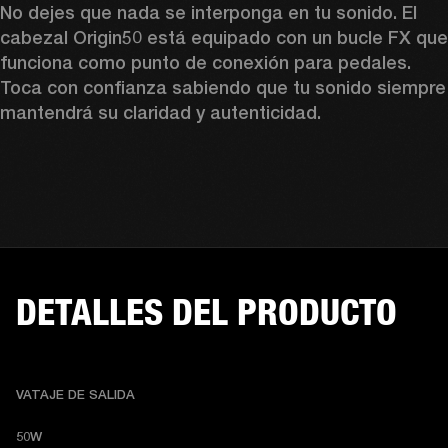
No dejes que nada se interponga en tu sonido. El 
cabezal Origin50 está equipado con un bucle FX que 
funciona como punto de conexión para pedales. 
Toca con confianza sabiendo que tu sonido siempre 
mantendrá su claridad y autenticidad.
DETALLES DEL PRODUCTO
VATAJE DE SALIDA
50W