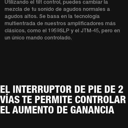
Utilizando el tilt control, puedes cambiar la 
mezcla de tu sonido de agudos normales a 
agudos altos. Se basa en la tecnología 
multientrada de nuestros amplificadores más 
clásicos, como el 1959SLP y el JTM-45, pero en 
un único mando controlado.
EL INTERRUPTOR DE PIE DE 2
VÍAS TE PERMITE CONTROLAR
EL AUMENTO DE GANANCIA