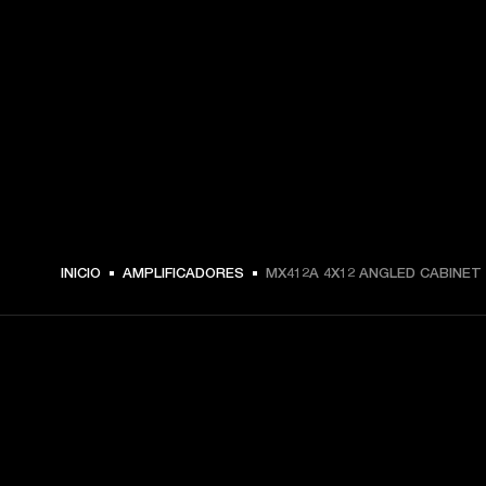
INICIO
AMPLIFICADORES
MX412A 4X12 ANGLED CABINET