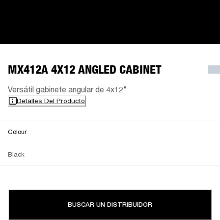
MX412A 4X12 ANGLED CABINET
Versátil gabinete angular de 4x12"
Detalles Del Producto
Colour
Black
BUSCAR UN DISTRIBUIDOR