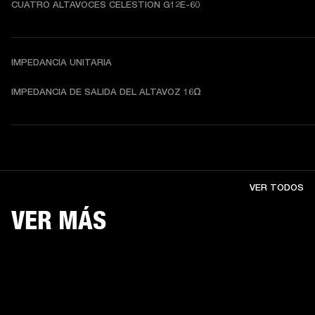
CUATRO ALTAVOCES CELESTION G12E-60
IMPEDANCIA UNITARIA
IMPEDANCIA DE SALIDA DEL ALTAVOZ 16Ω
VER TODOS
VER MÁS