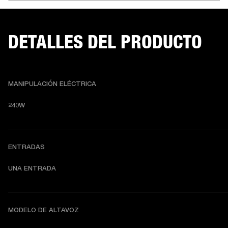
DETALLES DEL PRODUCTO
MANIPULACIÓN ELÉCTRICA
240W
ENTRADAS
UNA ENTRADA
MODELO DE ALTAVOZ