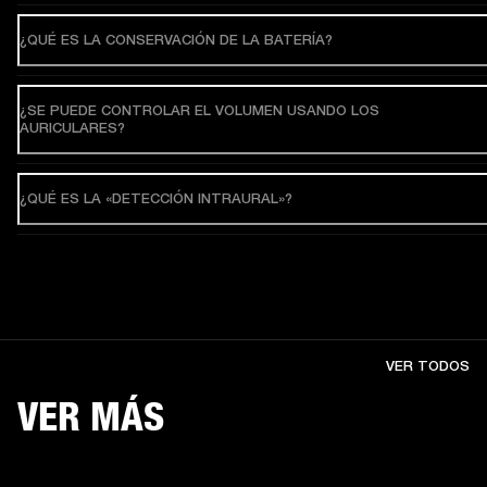
¿QUÉ ES LA CONSERVACIÓN DE LA BATERÍA?
¿SE PUEDE CONTROLAR EL VOLUMEN USANDO LOS
AURICULARES?
¿QUÉ ES LA «DETECCIÓN INTRAURAL»?
VER TODOS
VER MÁS