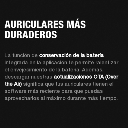
AURICULARES MÁS
DURADEROS
La función de 
conservación de la batería
integrada en la aplicación te permite ralentizar 
el envejecimiento de la batería.
Además, 
d
escargar nuestras 
actualizaciones OTA (Over 
the Air)
 significa que tus auriculares tienen el 
software más reciente para que puedas 
aprovecharlos al máximo durante más tiempo.