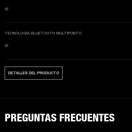
SÍ
TECNOLOGÍA BLUETOOTH MULTIPUNTO
SÍ
DETALLES DEL PRODUCTO
PREGUNTAS FRECUENTES