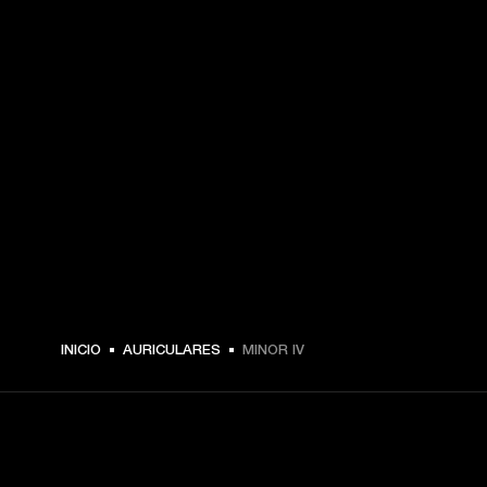
INICIO
AURICULARES
MINOR IV