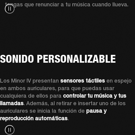
tengas que renunciar a tu música cuando llueva.
SONIDO PERSONALIZABLE
Los Minor IV presentan 
sensores táctiles
 en espejo 
en ambos auriculares, para que puedas usar 
cualquiera de ellos para 
controlar tu música y tus 
llamadas
. Además, al retirar e insertar uno de los 
auriculares se inicia la función de 
pausa y 
reproducción automáticas
.