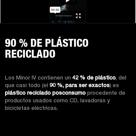
90 % DE PLÁSTICO
RECICLADO
Los Minor IV contienen un 
42 % de plástico
, del 
que casi todo (el 
90 %,
para ser exactos
) es 
plástico reciclado posconsumo
 procedente de 
productos usados como CD, lavadoras y 
bicicletas eléctricas.