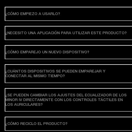
¿CÓMO EMPIEZO A USARLO?
¿NECESITO UNA APLICACIÓN PARA UTILIZAR ESTE PRODUCTO?
¿CÓMO EMPAREJO UN NUEVO DISPOSITIVO?
¿CUÁNTOS DISPOSITIVOS SE PUEDEN EMPAREJAR Y
CONECTAR AL MISMO TIEMPO?
¿SE PUEDEN CAMBIAR LOS AJUSTES DEL ECUALIZADOR DE LOS
MINOR IV DIRECTAMENTE CON LOS CONTROLES TÁCTILES EN
LOS AURICULARES?
¿CÓMO RECICLO EL PRODUCTO?