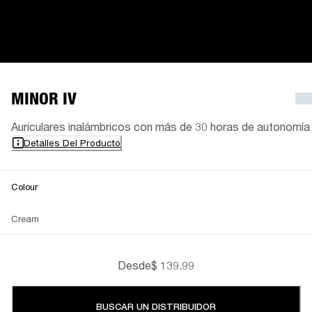
MINOR IV
Auriculares inalámbricos con más de 30 horas de autonomía
Detalles Del Producto
Colour
Cream
Desde
$ 139.99
BUSCAR UN DISTRIBUIDOR