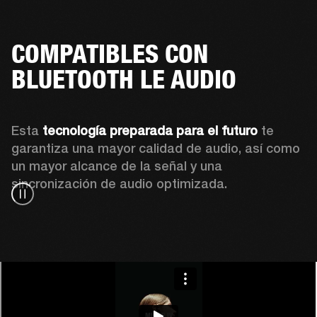
COMPATIBLES CON
BLUETOOTH LE AUDIO
Esta 
tecnología preparada para el futuro
 te 
garantiza una mayor calidad de audio, así como 
un mayor alcance de la señal y una 
sincronización de audio optimizada.