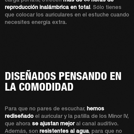
reproducción inalámbrica en total
. Sólo tienes 
que colocar los auriculares en el estuche cuando 
necesites energía extra.
DISEÑADOS PENSANDO EN
LA COMODIDAD
Para que no pares de escuchar, 
hemos 
rediseñado
 el auricular y la patilla de los Minor IV, 
que ahora 
se ajustan mejor
 al canal auditivo. 
Además, son 
resistentes al agua
, para que no 