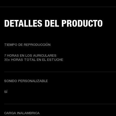
DETALLES DEL PRODUCTO
TIEMPO DE REPRODUCCIÓN
7 HORAS EN LOS AURICULARES

30+ HORAS TOTAL EN EL ESTUCHE
SONIDO PERSONALIZABLE
SÍ
CARGA INALAMBRICA