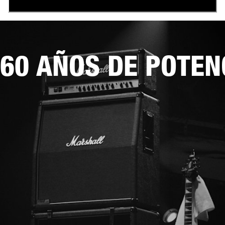
60 AÑOS DE POTEN