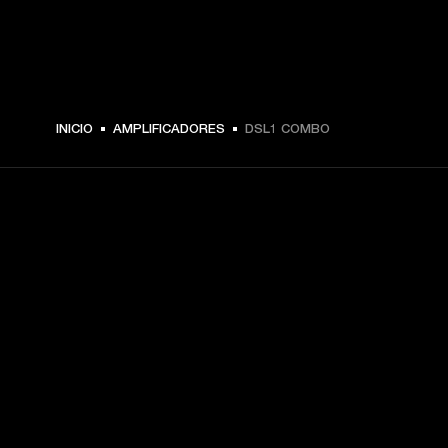
INICIO
AMPLIFICADORES
DSL1 COMBO