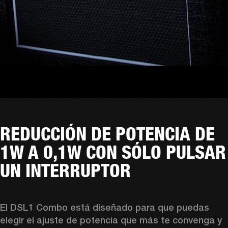
REDUCCIÓN DE POTENCIA DE
1W A 0,1W CON SÓLO PULSAR
UN INTERRUPTOR
El DSL1 Combo está diseñado para que puedas 
elegir el ajuste de potencia que más te convenga y 