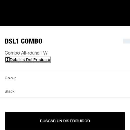
DSL1 COMBO
Combo All-round 1W
Detalles Del Producto
Colour
Black
BUSCAR UN DISTRIBUIDOR