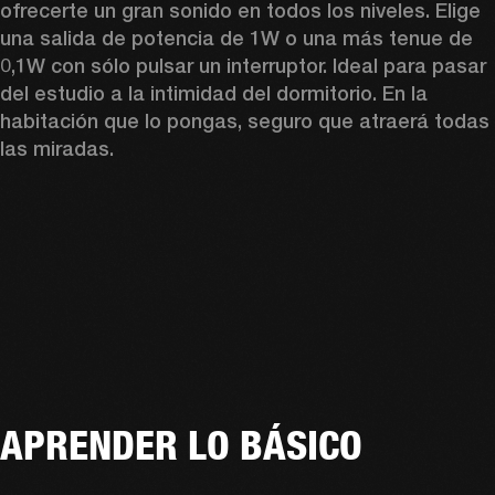
ofrecerte un gran sonido en todos los niveles. Elige 
una salida de potencia de 1W o una más tenue de 
0,1W con sólo pulsar un interruptor. Ideal para pasar 
del estudio a la intimidad del dormitorio. En la 
habitación que lo pongas, seguro que atraerá todas 
las miradas.
APRENDER LO BÁSICO