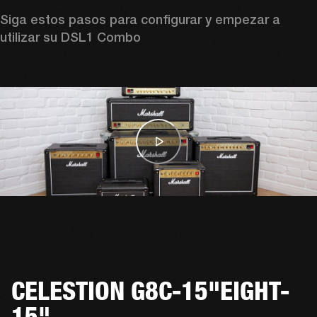
Siga estos pasos para configurar y empezar a 
utilizar su DSL1 Combo
CELESTION G8C-15"EIGHT-
15"