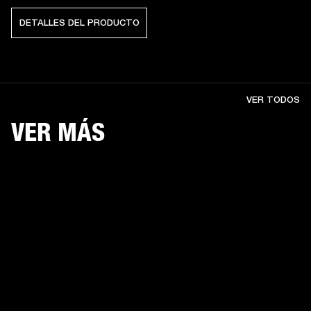
DETALLES DEL PRODUCTO
VER TODOS
VER MÁS