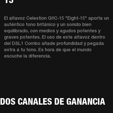
El altavoz Celestion G8C-15 "Eight-15" aporta un 
auténtico tono británico y un sonido bien 
equilibrado, con medios y agudos potentes y 
graves potentes. El uso de este altavoz dentro 
del DSL1 Combo añade profundidad y pegada 
extra a tu tono. Es hora de que el mundo 
escuche la diferencia.
DOS CANALES DE GANANCIA