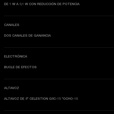
DE 1 W A 0,1 W CON REDUCCIÓN DE POTENCIA
CANALES
DOS CANALES DE GANANCIA
ELECTRÓNICA
BUCLE DE EFECTOS
ALTAVOZ
ALTAVOZ DE 8" CELESTION G8C-15 "OCHO-15