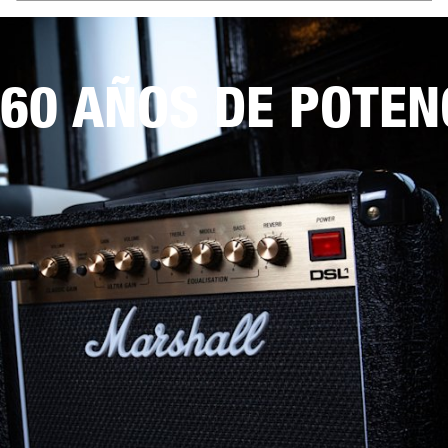
60 AÑOS DE POTEN