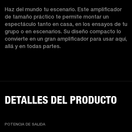
Haz del mundo tu escenario. Este amplificador 
de tamaño práctico te permite montar un 
espectáculo tanto en casa, en los ensayos de tu 
grupo o en escenarios. Su diseño compacto lo 
convierte en un gran amplificador para usar aquí, 
allá y en todas partes.
DETALLES DEL PRODUCTO
POTENCIA DE SALIDA