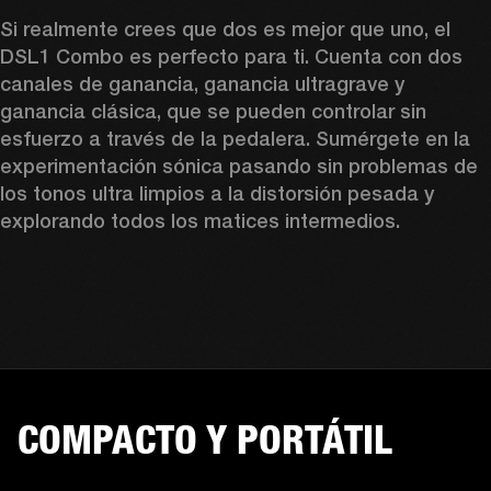
Si realmente crees que dos es mejor que uno, el 
DSL1 Combo es perfecto para ti. Cuenta con dos 
canales de ganancia, ganancia ultragrave y 
ganancia clásica, que se pueden controlar sin 
esfuerzo a través de la pedalera. Sumérgete en la 
experimentación sónica pasando sin problemas de 
los tonos ultra limpios a la distorsión pesada y 
explorando todos los matices intermedios.
COMPACTO Y PORTÁTIL