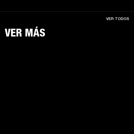
VER TODOS
VER MÁS