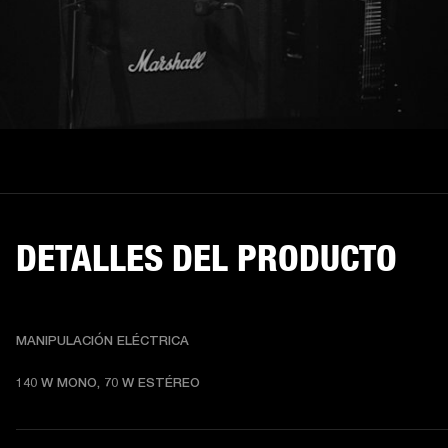
DETALLES DEL PRODUCTO
MANIPULACIÓN ELÉCTRICA
140 W MONO, 70 W ESTÉREO