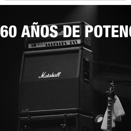
60 AÑOS DE POTEN