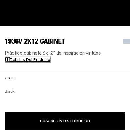
1936V 2X12 CABINET
Práctico gabinete 2x12" de inspiración vintage
Detalles Del Producto
Colour
Black
BUSCAR UN DISTRIBUIDOR