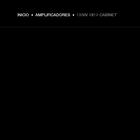
INICIO
AMPLIFICADORES
1936V 2X12 CABINET