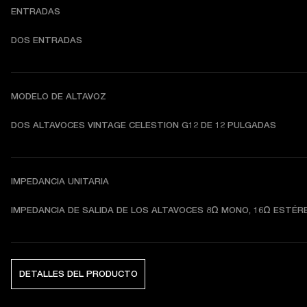
ENTRADAS
DOS ENTRADAS
MODELO DE ALTAVOZ
DOS ALTAVOCES VINTAGE CELESTION G12 DE 12 PULGADAS
IMPEDANCIA UNITARIA
IMPEDANCIA DE SALIDA DE LOS ALTAVOCES 8Ω MONO, 16Ω ESTÉR
DETALLES DEL PRODUCTO