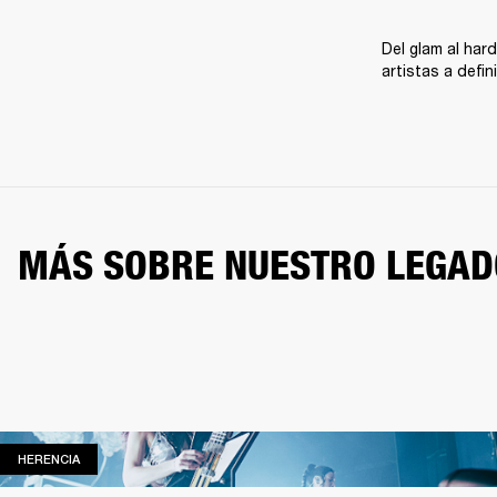
Del glam al hard
artistas a defi
MÁS SOBRE NUESTRO LEGAD
HERENCIA
HERENCIA