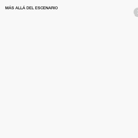
MÁS ALLÁ DEL ESCENARIO