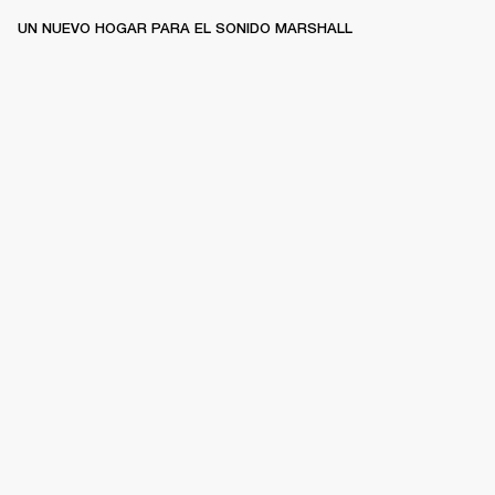
UN NUEVO HOGAR PARA EL SONIDO MARSHALL