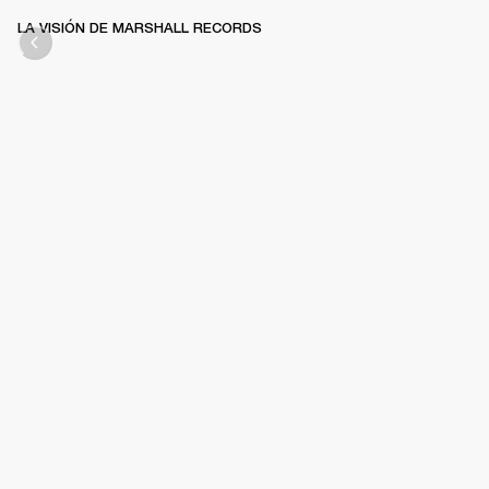
LA VISIÓN DE MARSHALL RECORDS