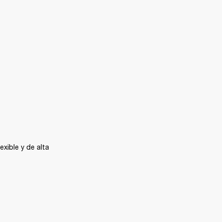
xible y de alta 