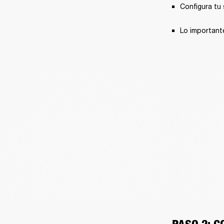
Configura tu 
Lo importante