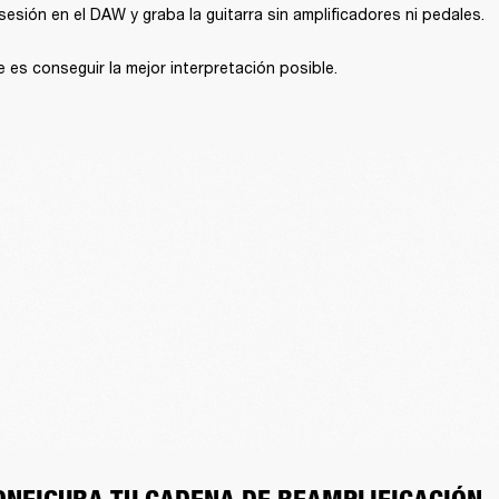
sesión en el DAW y graba la guitarra sin amplificadores ni pedales.
 es conseguir la mejor interpretación posible.