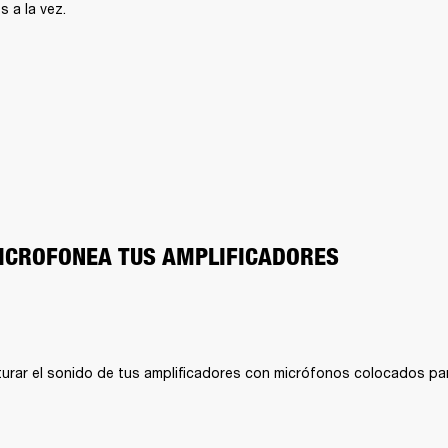
s a la vez.
MICROFONEA TUS AMPLIFICADORES
urar el sonido de tus amplificadores con micrófonos colocados para