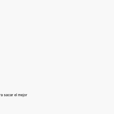
 sacar el mejor 