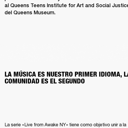
al Queens Teens Institute for Art and Social Justice
del Queens Museum.
LA MÚSICA ES NUESTRO PRIMER IDIOMA, LA
COMUNIDAD ES EL SEGUNDO
La serie «Live from Awake NY» tiene como objetivo unir a la 