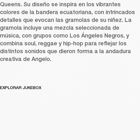
Queens. Su diseño se inspira en los vibrantes 
colores de la bandera ecuatoriana, con intrincados 
detalles que evocan las gramolas de su niñez. La 
gramola incluye una mezcla seleccionada de 
música, con grupos como Los Ángeles Negros, y 
combina soul, reggae y hip-hop para reflejar los 
distintos sonidos que dieron forma a la andadura 
creativa de Angelo. 
EXPLORAR JUKEBOX