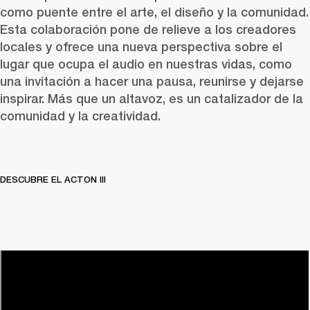
como puente entre el arte, el diseño y la comunidad. 
Esta colaboración pone de relieve a los creadores 
locales y ofrece una nueva perspectiva sobre el 
lugar que ocupa el audio en nuestras vidas, como 
una invitación a hacer una pausa, reunirse y dejarse 
inspirar. Más que un altavoz, es un catalizador de la 
comunidad y la creatividad.
DESCUBRE EL ACTON III