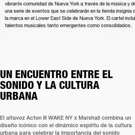
vibrante comunidad de Nueva York a través de la música y de
una serie de eventos que se celebrarán en la tienda insignia d
la marca en el Lower East Side de Nueva York. El cartel inclui
talentos musicales tanto emergentes como consolidados. 
UN ENCUENTRO ENTRE EL
SONIDO Y LA CULTURA
URBANA
El altavoz Acton III WAKE NY x Marshall combina un 
diseño icónico con el dinámico espíritu de la cultura 
urbana para celebrar la importancia del sonido 