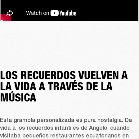
LOS RECUERDOS VUELVEN A
LA VIDA A TRAVÉS DE LA
MÚSICA
Esta gramola personalizada es pura nostalgia. Da 
vida a los recuerdos infantiles de Angelo, cuando 
visitaba pequeños restaurantes ecuatorianos en 