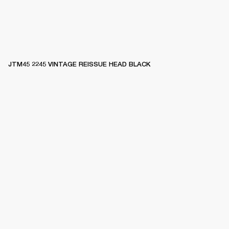
JTM45 2245 VINTAGE REISSUE HEAD BLACK