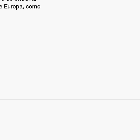
e Europa, como 