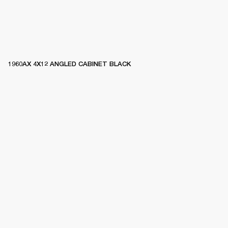
1960AX 4X12 ANGLED CABINET BLACK