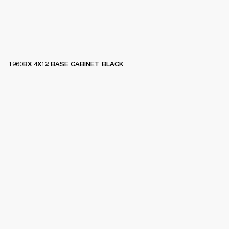
1960BX 4X12 BASE CABINET BLACK