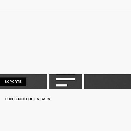
SOPORTE
SOPORTE
CONTENIDO DE LA CAJA