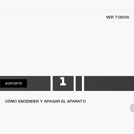
VER TODOS
SOPORTE
SOPORTE
CÓMO ENCENDER Y APAGAR EL APARATO