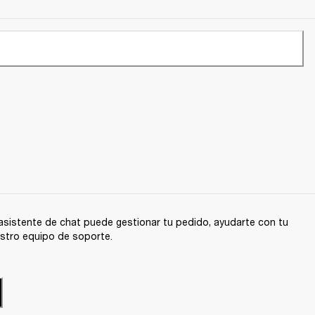
sistente de chat puede gestionar tu pedido, ayudarte con tu
stro equipo de soporte.