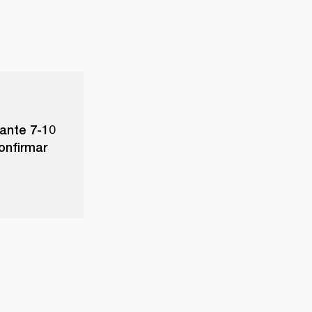
ante 7-10
onfirmar