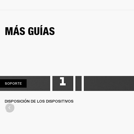
MÁS GUÍAS
SOPORTE
SOPORTE
DISPOSICIÓN DE LOS DISPOSITIVOS