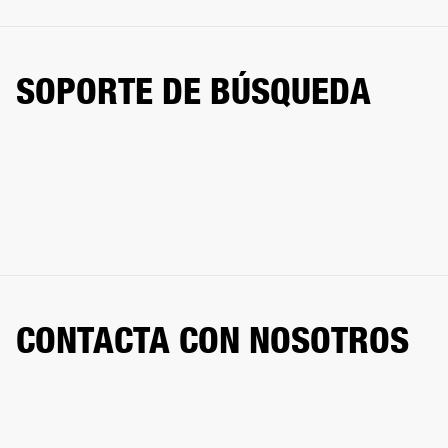
SOPORTE DE BÚSQUEDA
CONTACTA CON NOSOTROS