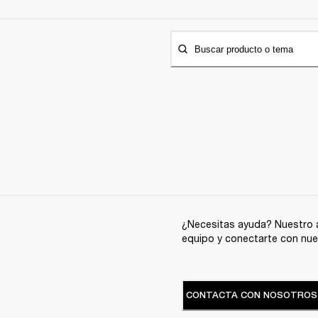
Buscar producto o tema
¿Necesitas ayuda? Nuestro a
equipo y conectarte con nue
CONTACTA CON NOSOTROS