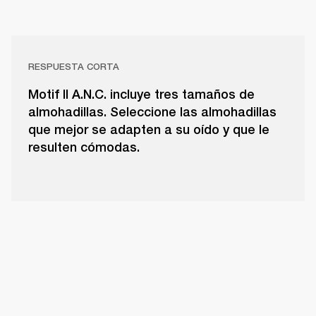
RESPUESTA CORTA
Motif II A.N.C. incluye tres tamaños de
almohadillas. Seleccione las almohadillas
que mejor se adapten a su oído y que le
resulten cómodas.