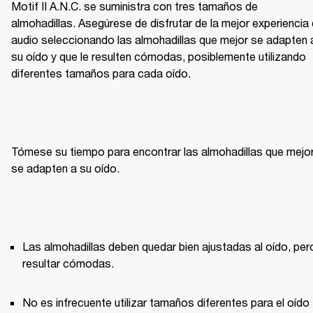
Motif II A.N.C. se suministra con tres tamaños de 
almohadillas. Asegúrese de disfrutar de la mejor experiencia 
audio seleccionando las almohadillas que mejor se adapten a
su oído y que le resulten cómodas, posiblemente utilizando 
diferentes tamaños para cada oído.
Tómese su tiempo para encontrar las almohadillas que mejor
se adapten a su oído.
Las almohadillas deben quedar bien ajustadas al oído, pero
resultar cómodas. 
No es infrecuente utilizar tamaños diferentes para el oído 