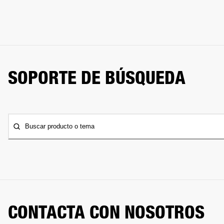
SOPORTE DE BÚSQUEDA
Buscar producto o tema
CONTACTA CON NOSOTROS