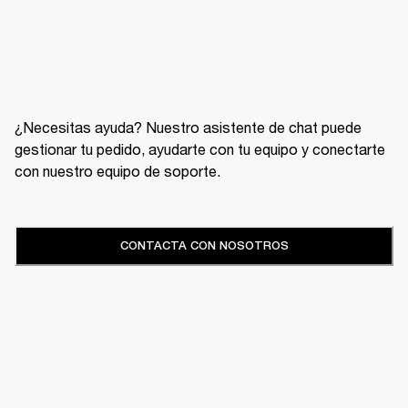
¿Necesitas ayuda? Nuestro asistente de chat puede
gestionar tu pedido, ayudarte con tu equipo y conectarte
con nuestro equipo de soporte.
CONTACTA CON NOSOTROS