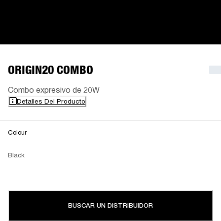
ORIGIN20 COMBO
Combo expresivo de 20W
Detalles Del Producto
Colour
Black
BUSCAR UN DISTRIBUIDOR