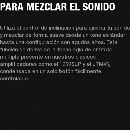
PARA MEZCLAR EL SONIDO
Utiliza el control de inclinación para ajustar tu sonido 
y mezclar de forma suave desde un tono estándar 
hasta una configuración con agudos altos. Esta 
función se deriva de la tecnología de entrada 
múltiple presente en nuestros clásicos 
amplificadores como el 1959SLP y el JTM45, 
condensada en un solo botón fácilmente 
controlable.