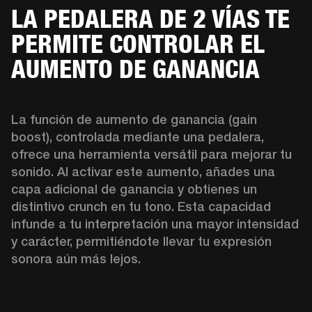
LA PEDALERA DE 2 VÍAS TE
PERMITE CONTROLAR EL
AUMENTO DE GANANCIA
La función de aumento de ganancia (gain 
boost), controlada mediante una pedalera, 
ofrece una herramienta versátil para mejorar tu 
sonido. Al activar este aumento, añades una 
capa adicional de ganancia y obtienes un 
distintivo crunch en tu tono. Esta capacidad 
infunde a tu interpretación una mayor intensidad 
y carácter, permitiéndote llevar tu expresión 
sonora aún más lejos. 