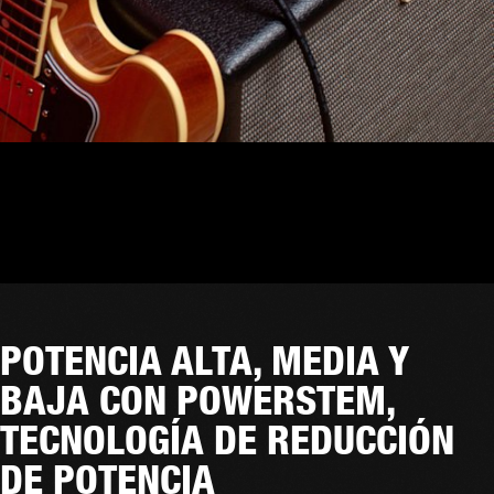
POTENCIA ALTA, MEDIA Y
BAJA CON POWERSTEM,
TECNOLOGÍA DE REDUCCIÓN
DE POTENCIA