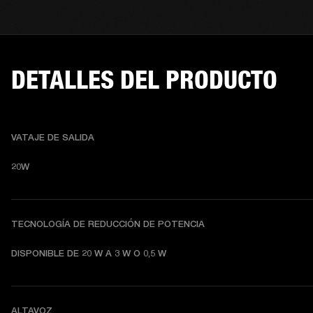
DETALLES DEL PRODUCTO
VATAJE DE SALIDA
20W
TECNOLOGÍA DE REDUCCIÓN DE POTENCIA
DISPONIBLE DE 20 W A 3 W O 0,5 W
ALTAVOZ