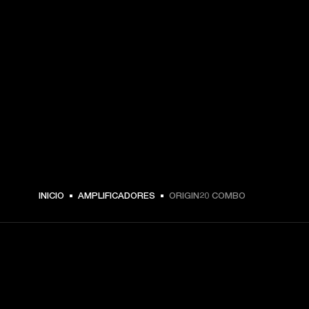
INICIO
AMPLIFICADORES
ORIGIN20 COMBO