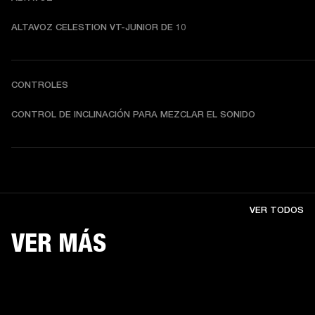
ALTAVOZ CELESTION VT-JUNIOR DE 10
CONTROLES
CONTROL DE INCLINACIÓN PARA MEZCLAR EL SONIDO
VER TODOS
VER MÁS