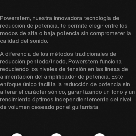
Powerstem, nuestra innovadora tecnología de 
reducción de potencia, te permite elegir entre los 
modos de alta o baja potencia sin comprometer la 
calidad del sonido.
A diferencia de los métodos tradicionales de 
reducción pentodo/triodo, Powerstem funciona 
reduciendo los niveles de tensión en las líneas de 
alimentación del amplificador de potencia. Este 
enfoque único facilita la reducción de potencia sin 
alterar el carácter sónico, garantizando un tono y un 
rendimiento óptimos independientemente del nivel 
de volumen deseado por el guitarrista.