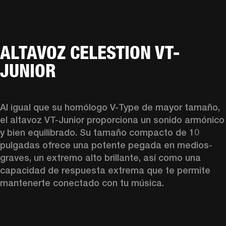
ALTAVOZ CELESTION VT-
JUNIOR
Al igual que su homólogo V-Type de mayor tamaño, 
el altavoz VT-Junior proporciona un sonido armónico 
y bien equilibrado. Su tamaño compacto de 10 
pulgadas ofrece una potente pegada en medios-
graves, un extremo alto brillante, así como una 
capacidad de respuesta extrema que te permite 
mantenerte conectado con tu música.