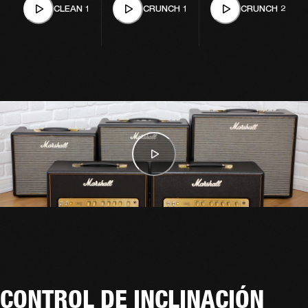
CLEAN 1
CRUNCH 1
CRUNCH 2
CONTROL DE INCLINACIÓN