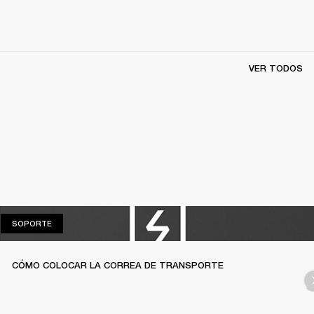
VER TODOS
SOPORTE
SOPORTE
CÓMO COLOCAR LA CORREA DE TRANSPORTE