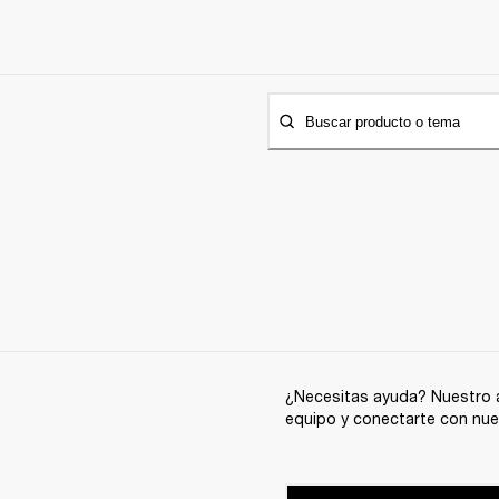
Buscar producto o tema
¿Necesitas ayuda? Nuestro a
equipo y conectarte con nue