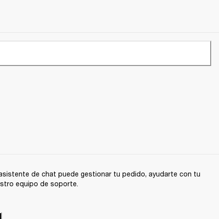
sistente de chat puede gestionar tu pedido, ayudarte con tu
stro equipo de soporte.