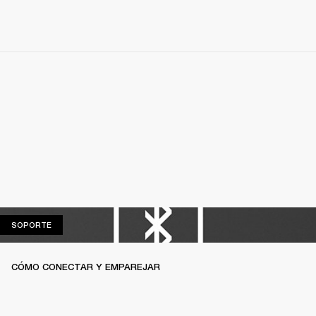
SOPORTE
SOPORTE
CÓMO CONECTAR Y EMPAREJAR