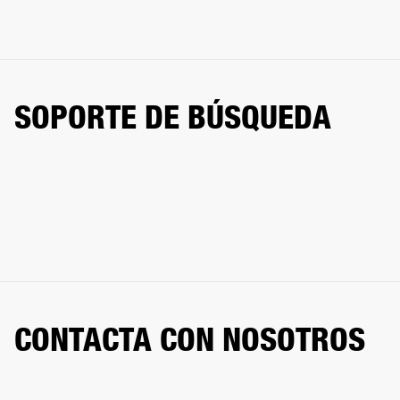
SOPORTE DE BÚSQUEDA
CONTACTA CON NOSOTROS