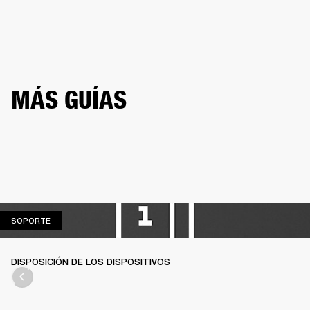
MÁS GUÍAS
SOPORTE
SOPORTE
DISPOSICIÓN DE LOS DISPOSITIVOS