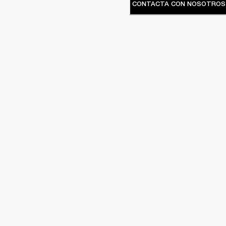
CONTACTA CON NOSOTROS