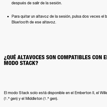
después de salir de la sesión.
Para quitar un altavoz de la sesión, pulsa dos veces el b
Bluetooth de ese altavoz.
¿QUÉ ALTAVOCES SON COMPATIBLES CON EL
MODO STACK?
El modo Stack solo está disponible en el Emberton II, el Wille
(1.ª gen) y el Middleton (1.ª gen).