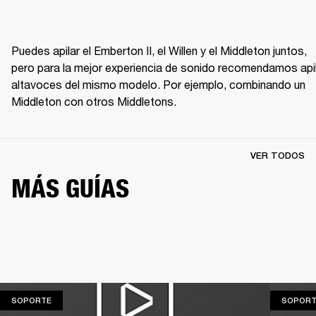
Puedes apilar el Emberton II, el Willen y el Middleton juntos, 
pero para la mejor experiencia de sonido recomendamos apil
altavoces del mismo modelo. Por ejemplo, combinando un 
Middleton con otros Middletons.
VER TODOS
MÁS GUÍAS
SOPORTE
SOPORTE
SOPORT