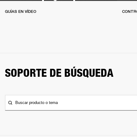
GUÍAS EN VÍDEO
CONTR
SOPORTE DE BÚSQUEDA
Buscar producto o tema