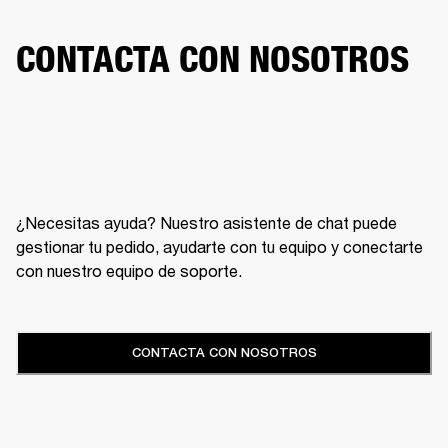
CONTACTA CON NOSOTROS
¿Necesitas ayuda? Nuestro asistente de chat puede
gestionar tu pedido, ayudarte con tu equipo y conectarte
con nuestro equipo de soporte.
CONTACTA CON NOSOTROS