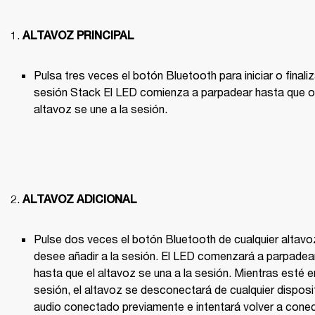
ALTAVOZ PRINCIPAL
Pulsa tres veces el botón Bluetooth para iniciar o finaliz
sesión Stack El LED comienza a parpadear hasta que ot
altavoz se une a la sesión.

ALTAVOZ ADICIONAL
Pulse dos veces el botón Bluetooth de cualquier altavoz
desee añadir a la sesión. El LED comenzará a parpadear
hasta que el altavoz se una a la sesión. Mientras esté en
sesión, el altavoz se desconectará de cualquier disposit
audio conectado previamente e intentará volver a conec