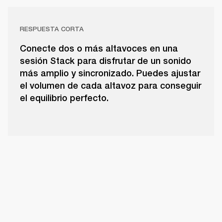
RESPUESTA CORTA
Conecte dos o más altavoces en una
sesión Stack para disfrutar de un sonido
más amplio y sincronizado. Puedes ajustar
el volumen de cada altavoz para conseguir
el equilibrio perfecto.