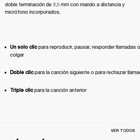
doble terminación de 3,5 mm con mando a distancia y 
micrófono incorporados.
 para reproducir, pausar, responder llamadas o
Un solo clic
colgar
 para la canción siguiente o para rechazar llam
Doble clic
 para la canción anterior 
Triple clic
VER TODOS