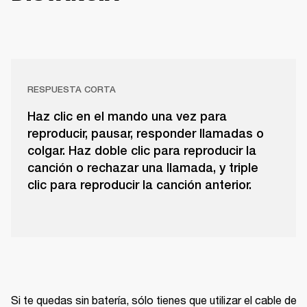
RESPUESTA CORTA
Haz clic en el mando una vez para
reproducir, pausar, responder llamadas o
colgar. Haz doble clic para reproducir la
canción o rechazar una llamada, y triple
clic para reproducir la canción anterior.
Si te quedas sin batería, sólo tienes que utilizar el cable de 