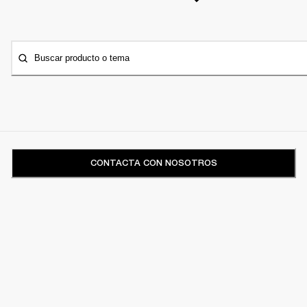
Buscar producto o tema
CONTACTA CON NOSOTROS