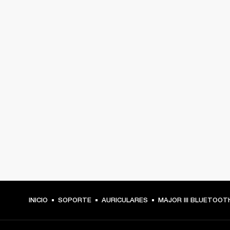
INICIO
SOPORTE
AURICULARES
MAJOR III BLUETOOT