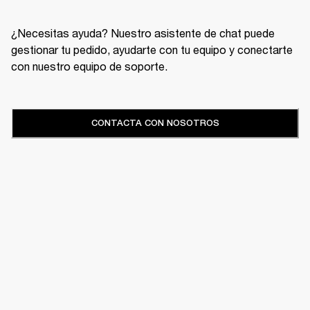
¿Necesitas ayuda? Nuestro asistente de chat puede
gestionar tu pedido, ayudarte con tu equipo y conectarte
con nuestro equipo de soporte.
CONTACTA CON NOSOTROS