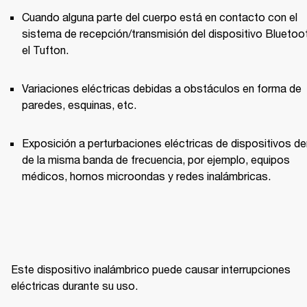
Cuando alguna parte del cuerpo está en contacto con el 
sistema de recepción/transmisión del dispositivo Bluetoot
el Tufton.
Variaciones eléctricas debidas a obstáculos en forma de 
paredes, esquinas, etc.
Exposición a perturbaciones eléctricas de dispositivos den
de la misma banda de frecuencia, por ejemplo, equipos 
médicos, hornos microondas y redes inalámbricas.
Este dispositivo inalámbrico puede causar interrupciones 
eléctricas durante su uso.