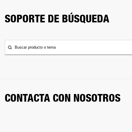
SOPORTE DE BÚSQUEDA
Buscar producto o tema
CONTACTA CON NOSOTROS