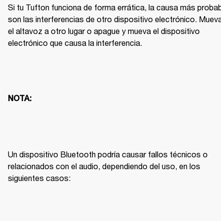
Si tu Tufton funciona de forma errática, la causa más probab
son las interferencias de otro dispositivo electrónico. Mueva
el altavoz a otro lugar o apague y mueva el dispositivo 
electrónico que causa la interferencia.
NOTA:
Un dispositivo Bluetooth podría causar fallos técnicos o 
relacionados con el audio, dependiendo del uso, en los 
siguientes casos: