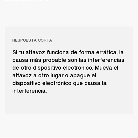
RESPUESTA CORTA
Si tu altavoz funciona de forma errática, la
causa más probable son las interferencias
de otro dispositivo electrónico. Mueva el
altavoz a otro lugar o apague el
dispositivo electrónico que causa la
interferencia.