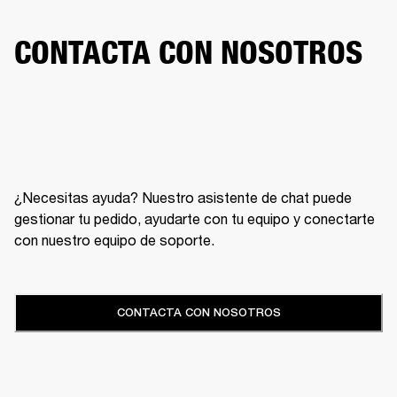
CONTACTA CON NOSOTROS
¿Necesitas ayuda? Nuestro asistente de chat puede
gestionar tu pedido, ayudarte con tu equipo y conectarte
con nuestro equipo de soporte.
CONTACTA CON NOSOTROS