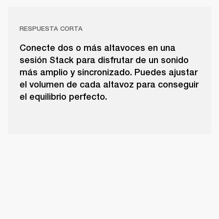
RESPUESTA CORTA
Conecte dos o más altavoces en una
sesión Stack para disfrutar de un sonido
más amplio y sincronizado. Puedes ajustar
el volumen de cada altavoz para conseguir
el equilibrio perfecto.