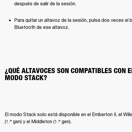
después de salir de la sesión.
Para quitar un altavoz de la sesión, pulsa dos veces el b
Bluetooth de ese altavoz.
¿QUÉ ALTAVOCES SON COMPATIBLES CON EL
MODO STACK?
El modo Stack solo está disponible en el Emberton II, el Wille
(1.ª gen) y el Middleton (1.ª gen).