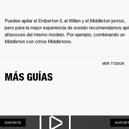
Puedes apilar el Emberton II, el Willen y el Middleton juntos, 
pero para la mejor experiencia de sonido recomendamos apil
altavoces del mismo modelo. Por ejemplo, combinando un 
Middleton con otros Middletons.
VER TODOS
MÁS GUÍAS
SOPORTE
SOPORTE
SOPORT