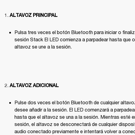
ALTAVOZ PRINCIPAL
Pulsa tres veces el botón Bluetooth para iniciar o finaliz
sesión Stack El LED comienza a parpadear hasta que ot
altavoz se une a la sesión.

ALTAVOZ ADICIONAL
Pulse dos veces el botón Bluetooth de cualquier altavoz
desee añadir a la sesión. El LED comenzará a parpadear
hasta que el altavoz se una a la sesión. Mientras esté en
sesión, el altavoz se desconectará de cualquier disposit
audio conectado previamente e intentará volver a conec