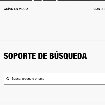
GUÍAS EN VÍDEO
CONTR
SOPORTE DE BÚSQUEDA
Buscar producto o tema