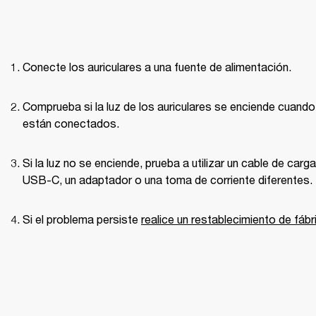
Conecte los auriculares a una fuente de alimentación.
Comprueba si la luz de los auriculares se enciende cuando 
están conectados.
Si la luz no se enciende, prueba a utilizar un cable de carga 
USB-C, un adaptador o una toma de corriente diferentes.
Si el problema persiste 
realice un restablecimiento de fábr