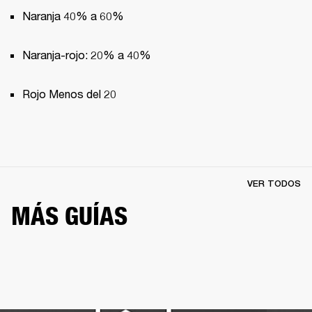
Naranja 40% a 60%
Naranja-rojo: 20% a 40%
Rojo Menos del 20
VER TODOS
MÁS GUÍAS