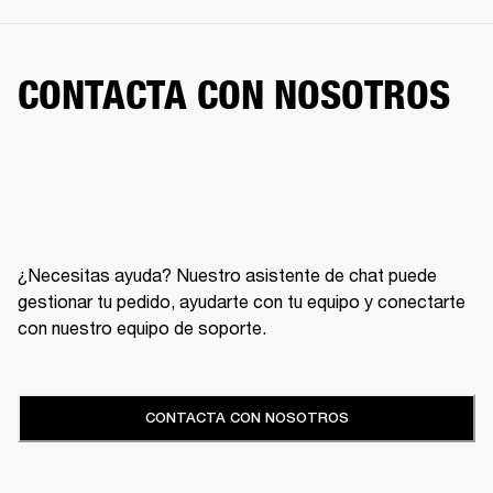
CONTACTA CON NOSOTROS
¿Necesitas ayuda? Nuestro asistente de chat puede
gestionar tu pedido, ayudarte con tu equipo y conectarte
con nuestro equipo de soporte.
CONTACTA CON NOSOTROS