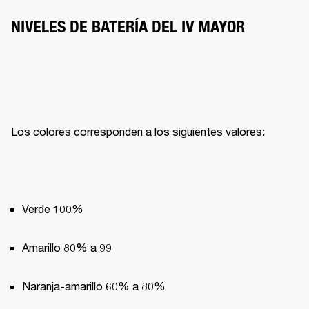
NIVELES DE BATERÍA DEL IV MAYOR
Los colores corresponden a los siguientes valores:
Verde 100%
Amarillo 80% a 99
Naranja-amarillo 60% a 80%