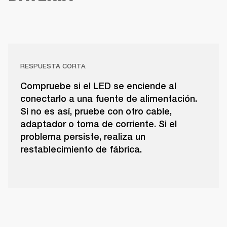
RESPUESTA CORTA
Compruebe si el LED se enciende al
conectarlo a una fuente de alimentación.
Si no es así, pruebe con otro cable,
adaptador o toma de corriente. Si el
problema persiste, realiza un
restablecimiento de fábrica.