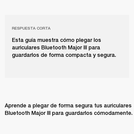
RESPUESTA CORTA
Esta guía muestra cómo plegar los
auriculares Bluetooth Major III para
guardarlos de forma compacta y segura.
Aprende a plegar de forma segura tus auriculares 
Bluetooth Major III para guardarlos cómodamente.