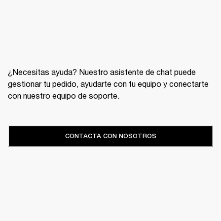
¿Necesitas ayuda? Nuestro asistente de chat puede
gestionar tu pedido, ayudarte con tu equipo y conectarte
con nuestro equipo de soporte.
CONTACTA CON NOSOTROS