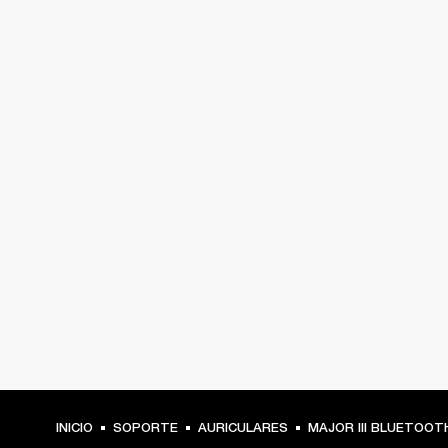
INICIO
SOPORTE
AURICULARES
MAJOR III BLUETOOT