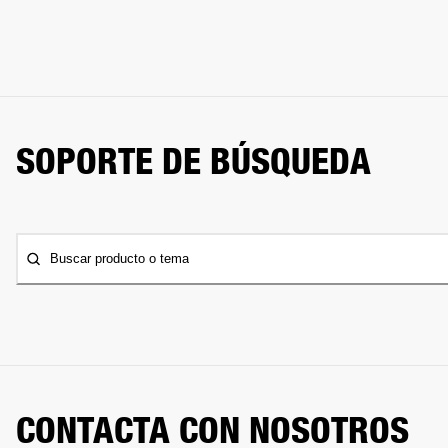
SOPORTE DE BÚSQUEDA
Buscar producto o tema
CONTACTA CON NOSOTROS