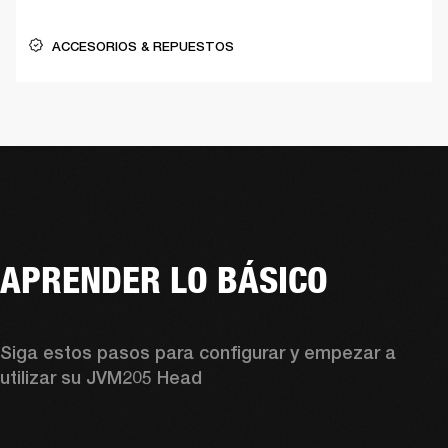
ACCESORIOS & REPUESTOS
APRENDER LO BÁSICO
Siga estos pasos para configurar y empezar a 
utilizar su JVM205 Head