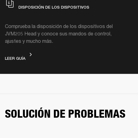
DISPOSICIÓN DE LOS DISPOSITIVOS
Comprueba la disposición de los dispositivos del
JVM205 Head y conoce sus mandos de control,
ajustes y mucho más.
DISPOSICIÓN DE LOS DISPOSITIVOS
LEER GUÍA
SOLUCIÓN DE PROBLEMAS