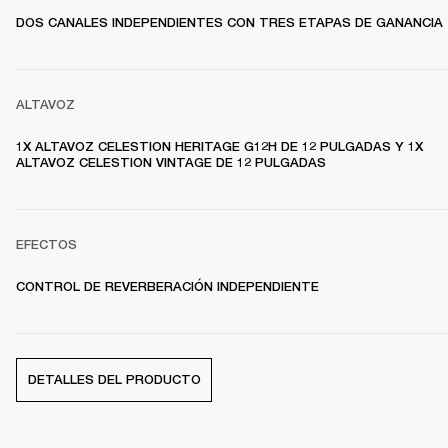
DOS CANALES INDEPENDIENTES CON TRES ETAPAS DE GANANCIA
ALTAVOZ
1X ALTAVOZ CELESTION HERITAGE G12H DE 12 PULGADAS Y 1X 
ALTAVOZ CELESTION VINTAGE DE 12 PULGADAS
EFECTOS
CONTROL DE REVERBERACIÓN INDEPENDIENTE
DETALLES DEL PRODUCTO