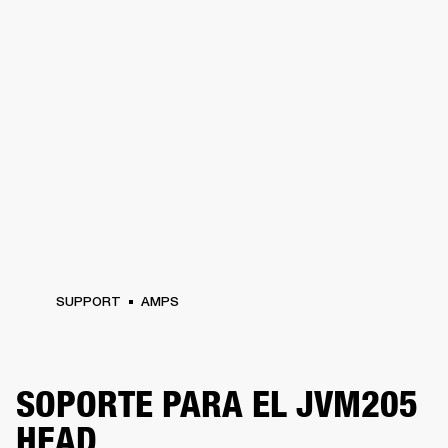
SUPPORT
AMPS
SOPORTE PARA EL JVM205
HEAD