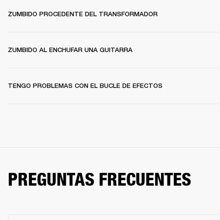
ZUMBIDO PROCEDENTE DEL TRANSFORMADOR
ZUMBIDO AL ENCHUFAR UNA GUITARRA
TENGO PROBLEMAS CON EL BUCLE DE EFECTOS
PREGUNTAS FRECUENTES