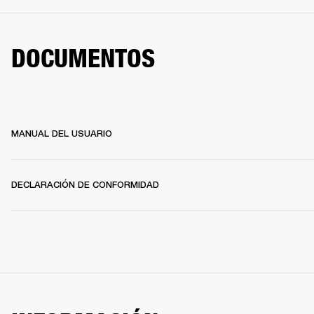
DOCUMENTOS
MANUAL DEL USUARIO
DECLARACIÓN DE CONFORMIDAD