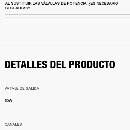
AL SUSTITUIR LAS VÁLVULAS DE POTENCIA, ¿ES NECESARIO
SESGARLAS?
DETALLES DEL PRODUCTO
VATAJE DE SALIDA
50W
CANALES