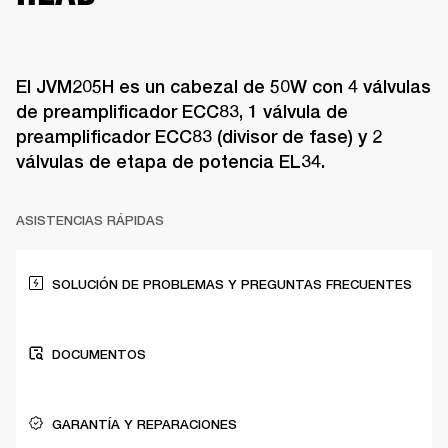
El JVM205H es un cabezal de 50W con 4 válvulas
de preamplificador ECC83, 1 válvula de
preamplificador ECC83 (divisor de fase) y 2
válvulas de etapa de potencia EL34.
ASISTENCIAS RÁPIDAS
SOLUCIÓN DE PROBLEMAS Y PREGUNTAS FRECUENTES
DOCUMENTOS
GARANTÍA Y REPARACIONES