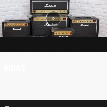
GUÍAS