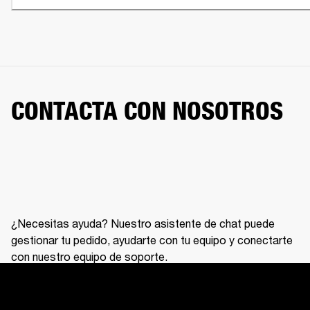
CONTACTA CON NOSOTROS
¿Necesitas ayuda? Nuestro asistente de chat puede
gestionar tu pedido, ayudarte con tu equipo y conectarte
con nuestro equipo de soporte.